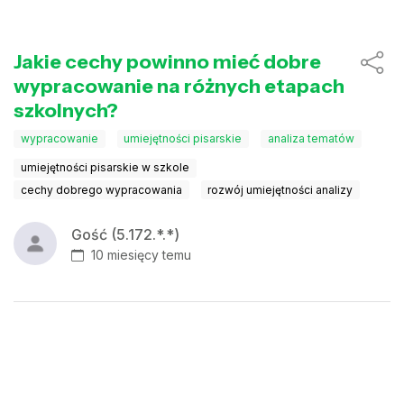
Jakie cechy powinno mieć dobre
wypracowanie na różnych etapach
szkolnych?
wypracowanie
umiejętności pisarskie
analiza tematów
umiejętności pisarskie w szkole
cechy dobrego wypracowania
rozwój umiejętności analizy
Gość (5.172.*.*)
10 miesięcy temu