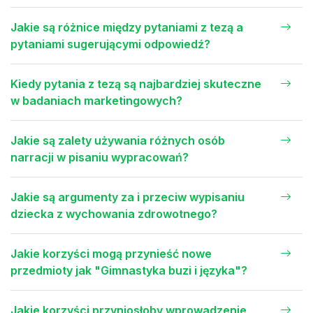
Jakie są różnice między pytaniami z tezą a
pytaniami sugerującymi odpowiedź?
Kiedy pytania z tezą są najbardziej skuteczne
w badaniach marketingowych?
Jakie są zalety używania różnych osób
narracji w pisaniu wypracowań?
Jakie są argumenty za i przeciw wypisaniu
dziecka z wychowania zdrowotnego?
Jakie korzyści mogą przynieść nowe
przedmioty jak "Gimnastyka buzi i języka"?
Jakie korzyści przyniosłoby wprowadzenie