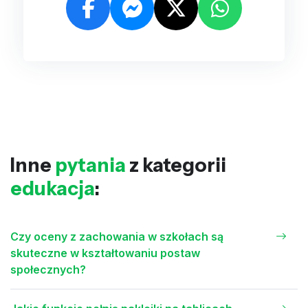
Inne
pytania
z kategorii
edukacja
:
Czy oceny z zachowania w szkołach są
skuteczne w kształtowaniu postaw
społecznych?