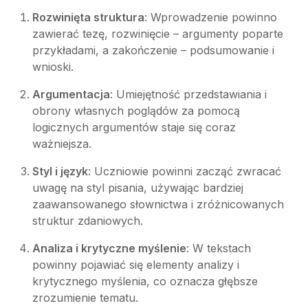
Rozwinięta struktura
: Wprowadzenie powinno
zawierać tezę, rozwinięcie – argumenty poparte
przykładami, a zakończenie – podsumowanie i
wnioski.
Argumentacja
: Umiejętność przedstawiania i
obrony własnych poglądów za pomocą
logicznych argumentów staje się coraz
ważniejsza.
Styl i język
: Uczniowie powinni zacząć zwracać
uwagę na styl pisania, używając bardziej
zaawansowanego słownictwa i zróżnicowanych
struktur zdaniowych.
Analiza i krytyczne myślenie
: W tekstach
powinny pojawiać się elementy analizy i
krytycznego myślenia, co oznacza głębsze
zrozumienie tematu.