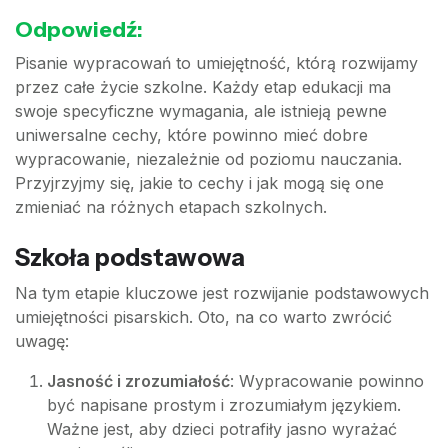
Odpowiedź:
Pisanie wypracowań to umiejętność, którą rozwijamy
przez całe życie szkolne. Każdy etap edukacji ma
swoje specyficzne wymagania, ale istnieją pewne
uniwersalne cechy, które powinno mieć dobre
wypracowanie, niezależnie od poziomu nauczania.
Przyjrzyjmy się, jakie to cechy i jak mogą się one
zmieniać na różnych etapach szkolnych.
Szkoła podstawowa
Na tym etapie kluczowe jest rozwijanie podstawowych
umiejętności pisarskich. Oto, na co warto zwrócić
uwagę:
Jasność i zrozumiałość
: Wypracowanie powinno
być napisane prostym i zrozumiałym językiem.
Ważne jest, aby dzieci potrafiły jasno wyrażać