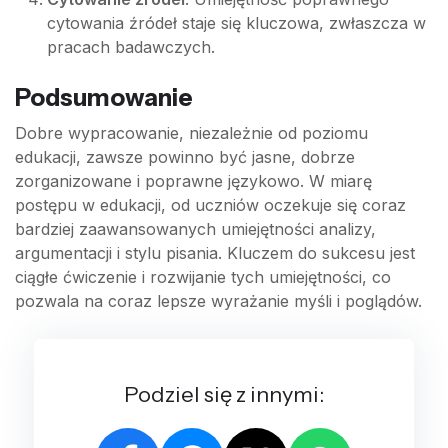
cytowania źródeł staje się kluczowa, zwłaszcza w
pracach badawczych.
Podsumowanie
Dobre wypracowanie, niezależnie od poziomu
edukacji, zawsze powinno być jasne, dobrze
zorganizowane i poprawne językowo. W miarę
postępu w edukacji, od uczniów oczekuje się coraz
bardziej zaawansowanych umiejętności analizy,
argumentacji i stylu pisania. Kluczem do sukcesu jest
ciągłe ćwiczenie i rozwijanie tych umiejętności, co
pozwala na coraz lepsze wyrażanie myśli i poglądów.
Podziel się z innymi: