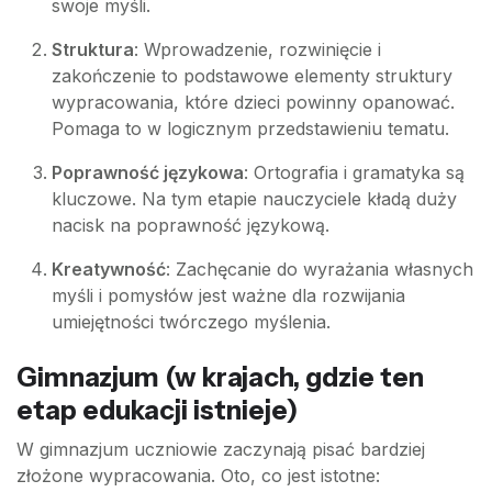
swoje myśli.
Struktura
: Wprowadzenie, rozwinięcie i
zakończenie to podstawowe elementy struktury
wypracowania, które dzieci powinny opanować.
Pomaga to w logicznym przedstawieniu tematu.
Poprawność językowa
: Ortografia i gramatyka są
kluczowe. Na tym etapie nauczyciele kładą duży
nacisk na poprawność językową.
Kreatywność
: Zachęcanie do wyrażania własnych
myśli i pomysłów jest ważne dla rozwijania
umiejętności twórczego myślenia.
Gimnazjum (w krajach, gdzie ten
etap edukacji istnieje)
W gimnazjum uczniowie zaczynają pisać bardziej
złożone wypracowania. Oto, co jest istotne: