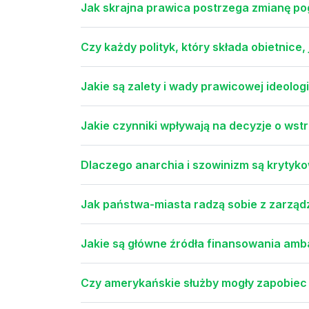
Jak skrajna prawica postrzega zmianę po
Czy każdy polityk, który składa obietnice, 
Jakie są zalety i wady prawicowej ideologi
Jakie czynniki wpływają na decyzje o ws
Dlaczego anarchia i szowinizm są kryty
Jak państwa-miasta radzą sobie z zarzą
Jakie są główne źródła finansowania amb
Czy amerykańskie służby mogły zapobiec 