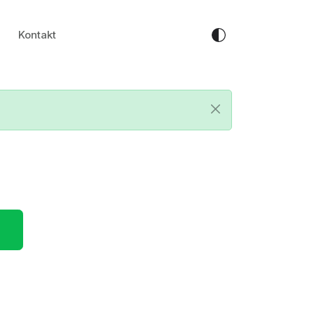
Kontakt