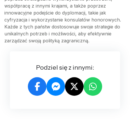
współpracę z innymi krajami, a także poprzez
innowacyjne podejście do dyplomacji, takie jak
cyfryzacja i wykorzystanie konsulatów honorowych.
Każde z tych państw dostosowuje swoje strategie do
unikalnych potrzeb i możliwości, aby efektywnie
zarządzać swoją polityką zagraniczną.
Podziel się z innymi: