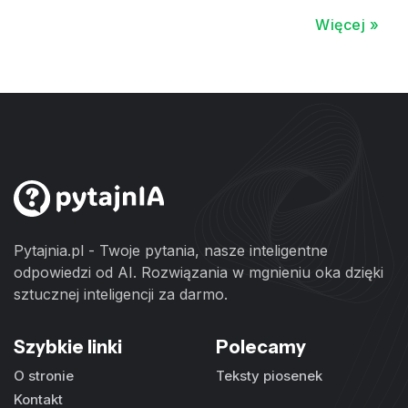
Więcej »
Pytajnia.pl - Twoje pytania, nasze inteligentne
odpowiedzi od AI. Rozwiązania w mgnieniu oka dzięki
sztucznej inteligencji za darmo.
Szybkie linki
Polecamy
O stronie
Teksty piosenek
Kontakt