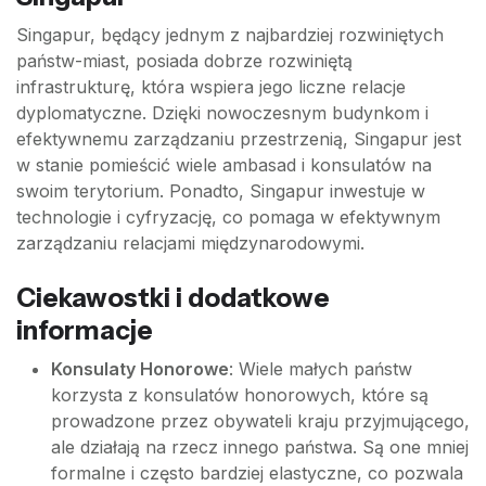
Singapur, będący jednym z najbardziej rozwiniętych
państw-miast, posiada dobrze rozwiniętą
infrastrukturę, która wspiera jego liczne relacje
dyplomatyczne. Dzięki nowoczesnym budynkom i
efektywnemu zarządzaniu przestrzenią, Singapur jest
w stanie pomieścić wiele ambasad i konsulatów na
swoim terytorium. Ponadto, Singapur inwestuje w
technologie i cyfryzację, co pomaga w efektywnym
zarządzaniu relacjami międzynarodowymi.
Ciekawostki i dodatkowe
informacje
Konsulaty Honorowe
: Wiele małych państw
korzysta z konsulatów honorowych, które są
prowadzone przez obywateli kraju przyjmującego,
ale działają na rzecz innego państwa. Są one mniej
formalne i często bardziej elastyczne, co pozwala