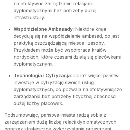
na efektywne zarządzanie relacjami
dyplomatycznymi bez potrzeby dużej
infrastruktury.
Współdzielone Ambasady
: Niektóre kraje
decydują się na współdzielenie ambasad, co jest
praktyką oszczędzającą miejsce i zasoby.
Przykładem może być współpraca krajów
nordyckich, które czasami dzielą się placówkami
dyplomatycznymi.
Technologia i Cyfryzacja
: Coraz więcej państw
inwestuje w cyfryzację swoich usług
dyplomatycznych, co pozwala na efektywniejsze
zarządzanie bez potrzeby fizycznej obecności
dużej liczby placówek.
Podsumowując, państwa-miasta radzą sobie z
zarządzaniem dużą liczbą relacji dyplomatycznych
poprzez strategiczne wykorzystanie przestrzeni,