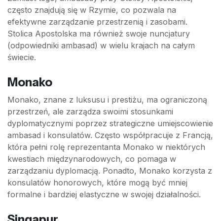
często znajdują się w Rzymie, co pozwala na
efektywne zarządzanie przestrzenią i zasobami.
Stolica Apostolska ma również swoje nuncjatury
(odpowiedniki ambasad) w wielu krajach na całym
świecie.
Monako
Monako, znane z luksusu i prestiżu, ma ograniczoną
przestrzeń, ale zarządza swoimi stosunkami
dyplomatycznymi poprzez strategiczne umiejscowienie
ambasad i konsulatów. Często współpracuje z Francją,
która pełni rolę reprezentanta Monako w niektórych
kwestiach międzynarodowych, co pomaga w
zarządzaniu dyplomacją. Ponadto, Monako korzysta z
konsulatów honorowych, które mogą być mniej
formalne i bardziej elastyczne w swojej działalności.
Singapur