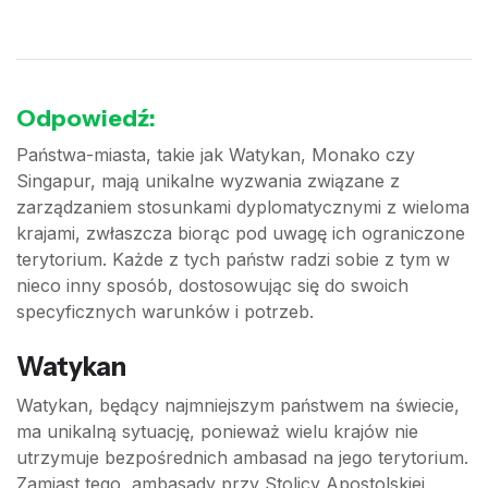
Odpowiedź:
Państwa-miasta, takie jak Watykan, Monako czy
Singapur, mają unikalne wyzwania związane z
zarządzaniem stosunkami dyplomatycznymi z wieloma
krajami, zwłaszcza biorąc pod uwagę ich ograniczone
terytorium. Każde z tych państw radzi sobie z tym w
nieco inny sposób, dostosowując się do swoich
specyficznych warunków i potrzeb.
Watykan
Watykan, będący najmniejszym państwem na świecie,
ma unikalną sytuację, ponieważ wielu krajów nie
utrzymuje bezpośrednich ambasad na jego terytorium.
Zamiast tego, ambasady przy Stolicy Apostolskiej