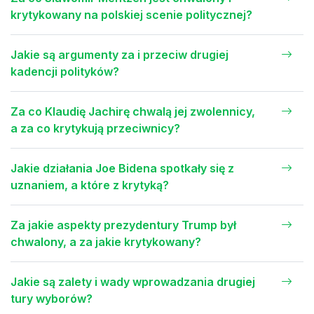
krytykowany na polskiej scenie politycznej?
Jakie są argumenty za i przeciw drugiej
kadencji polityków?
Za co Klaudię Jachirę chwalą jej zwolennicy,
a za co krytykują przeciwnicy?
Jakie działania Joe Bidena spotkały się z
uznaniem, a które z krytyką?
Za jakie aspekty prezydentury Trump był
chwalony, a za jakie krytykowany?
Jakie są zalety i wady wprowadzania drugiej
tury wyborów?