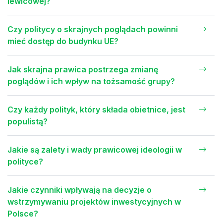
lewicowej?
Czy politycy o skrajnych poglądach powinni
mieć dostęp do budynku UE?
Jak skrajna prawica postrzega zmianę
poglądów i ich wpływ na tożsamość grupy?
Czy każdy polityk, który składa obietnice, jest
populistą?
Jakie są zalety i wady prawicowej ideologii w
polityce?
Jakie czynniki wpływają na decyzje o
wstrzymywaniu projektów inwestycyjnych w
Polsce?