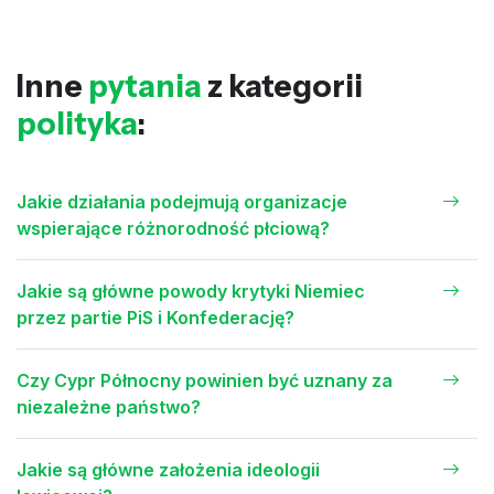
Inne
pytania
z kategorii
polityka
:
Jakie działania podejmują organizacje
wspierające różnorodność płciową?
Jakie są główne powody krytyki Niemiec
przez partie PiS i Konfederację?
Czy Cypr Północny powinien być uznany za
niezależne państwo?
Jakie są główne założenia ideologii