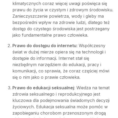
klimatycznych coraz więcej uwagi poświęca się
prawu do życia w czystym i zdrowym środowisku.
Zanieczyszczenie powietrza, wody i gleby ma
bezpośredni wpływ na zdrowie ludzi, dlatego też
dostęp do czystego środowiska jest postrzegany
jako fundamentalne prawo człowieka.
Prawo do dostępu do internetu
: Współczesny
świat w dużej mierze opiera się na technologii i
dostępie do informacji. Internet stał się
niezbędnym narzędziem do edukacji, pracy i
komunikacji, co sprawia, że coraz częściej mówi
się o nim jako o prawie człowieka.
Prawo do edukacji seksualnej
: Wiedza na temat
zdrowia seksualnego i reprodukcyjnego jest
kluczowa dla podejmowania świadomych decyzji
życiowych. Edukacja seksualna może pomóc w
zapobieganiu chorobom przenoszonym drogą