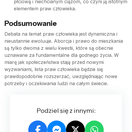
płciową i niechcianym ciążom, co czyni ją istotnym
elementem praw człowieka.
Podsumowanie
Debata na temat praw człowieka jest dynamiczna i
nieustannie ewoluuje. Aborcja i prawo do mieszkania
są tylko dwoma z wielu kwestii, które są obecnie
uznawane za fundamentalne dla godnego życia. W
miarę jak społeczeństwa stają przed nowymi
wyzwaniami, lista praw człowieka będzie się
prawdopodobnie rozszerzać, uwzględniając nowe
potrzeby i oczekiwania ludzi na całym świecie.
Podziel się z innymi: