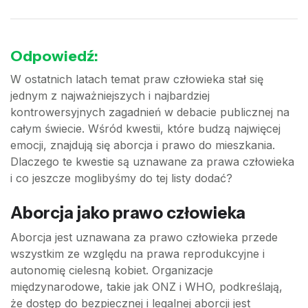
Odpowiedź:
W ostatnich latach temat praw człowieka stał się
jednym z najważniejszych i najbardziej
kontrowersyjnych zagadnień w debacie publicznej na
całym świecie. Wśród kwestii, które budzą najwięcej
emocji, znajdują się aborcja i prawo do mieszkania.
Dlaczego te kwestie są uznawane za prawa człowieka
i co jeszcze moglibyśmy do tej listy dodać?
Aborcja jako prawo człowieka
Aborcja jest uznawana za prawo człowieka przede
wszystkim ze względu na prawa reprodukcyjne i
autonomię cielesną kobiet. Organizacje
międzynarodowe, takie jak ONZ i WHO, podkreślają,
że dostęp do bezpiecznej i legalnej aborcji jest