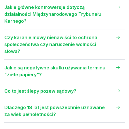
Jakie główne kontrowersje dotyczą
działalności Międzynarodowego Trybunału
Karnego?
Czy karanie mowy nienawiści to ochrona
społeczeństwa czy naruszenie wolności
słowa?
Jakie są negatywne skutki używania terminu
"żółte papiery"?
Co to jest ślepy pozew sądowy?
Dlaczego 18 lat jest powszechnie uznawane
za wiek pełnoletności?