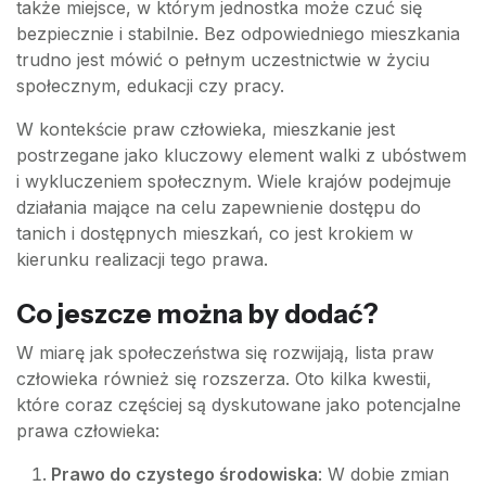
także miejsce, w którym jednostka może czuć się
bezpiecznie i stabilnie. Bez odpowiedniego mieszkania
trudno jest mówić o pełnym uczestnictwie w życiu
społecznym, edukacji czy pracy.
W kontekście praw człowieka, mieszkanie jest
postrzegane jako kluczowy element walki z ubóstwem
i wykluczeniem społecznym. Wiele krajów podejmuje
działania mające na celu zapewnienie dostępu do
tanich i dostępnych mieszkań, co jest krokiem w
kierunku realizacji tego prawa.
Co jeszcze można by dodać?
W miarę jak społeczeństwa się rozwijają, lista praw
człowieka również się rozszerza. Oto kilka kwestii,
które coraz częściej są dyskutowane jako potencjalne
prawa człowieka:
Prawo do czystego środowiska
: W dobie zmian