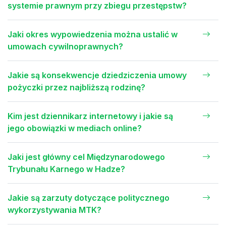
systemie prawnym przy zbiegu przestępstw?
Jaki okres wypowiedzenia można ustalić w
umowach cywilnoprawnych?
Jakie są konsekwencje dziedziczenia umowy
pożyczki przez najbliższą rodzinę?
Kim jest dziennikarz internetowy i jakie są
jego obowiązki w mediach online?
Jaki jest główny cel Międzynarodowego
Trybunału Karnego w Hadze?
Jakie są zarzuty dotyczące politycznego
wykorzystywania MTK?