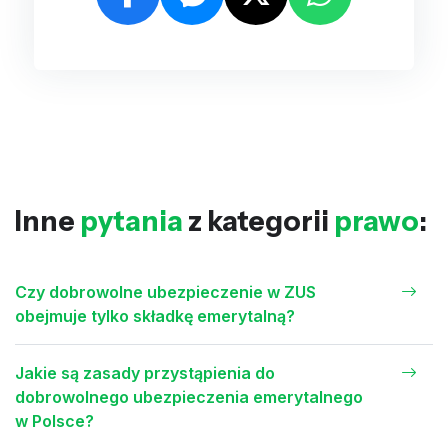
Inne
pytania
z kategorii
prawo
:
Czy dobrowolne ubezpieczenie w ZUS
obejmuje tylko składkę emerytalną?
Jakie są zasady przystąpienia do
dobrowolnego ubezpieczenia emerytalnego
w Polsce?