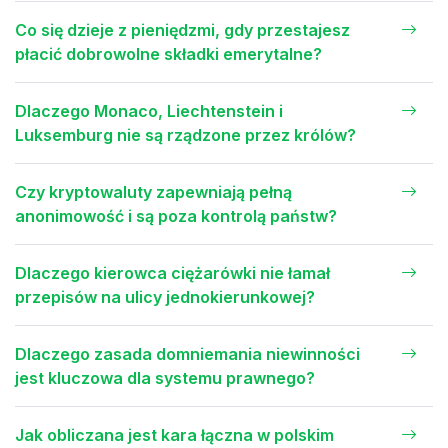
Co się dzieje z pieniędzmi, gdy przestajesz
płacić dobrowolne składki emerytalne?
Dlaczego Monaco, Liechtenstein i
Luksemburg nie są rządzone przez królów?
Czy kryptowaluty zapewniają pełną
anonimowość i są poza kontrolą państw?
Dlaczego kierowca ciężarówki nie łamał
przepisów na ulicy jednokierunkowej?
Dlaczego zasada domniemania niewinności
jest kluczowa dla systemu prawnego?
Jak obliczana jest kara łączna w polskim