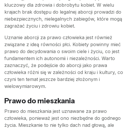
kluczowy dla zdrowia i dobrobytu kobiet. W wielu
krajach brak dostępu do legalnej aborcji prowadzi do
niebezpiecznych, nielegalnych zabiegów, które mogą
zagrażać życiu i zdrowiu kobiet.
Uznanie aborcji za prawo człowieka jest również
związane z ideą równości płci. Kobiety powinny mieć
prawo do decydowania o swoim ciele i życiu, co jest
fundamentem ich autonomii i niezależności. Warto
zaznaczyć, że podejście do aborcji jako prawa
człowieka różni się w zależności od kraju i kultury, co
czyni ten temat jeszcze bardziej złożonym i
wielowymiarowym.
Prawo do mieszkania
Prawo do mieszkania jest uznawane za prawo
człowieka, ponieważ jest ono niezbędne do godnego
życia. Mieszkanie to nie tylko dach nad głową, ale