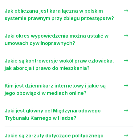
Jak obliczana jest kara łączna w polskim
systemie prawnym przy zbiegu przestępstw?
Jaki okres wypowiedzenia można ustalić w
umowach cywilnoprawnych?
Jakie są kontrowersje wokół praw człowieka,
jak aborcja i prawo do mieszkania?
Kim jest dziennikarz internetowy i jakie są
jego obowiązki w mediach online?
Jaki jest główny cel Międzynarodowego
Trybunału Karnego w Hadze?
Jakie są zarzuty dotyczące politycznego