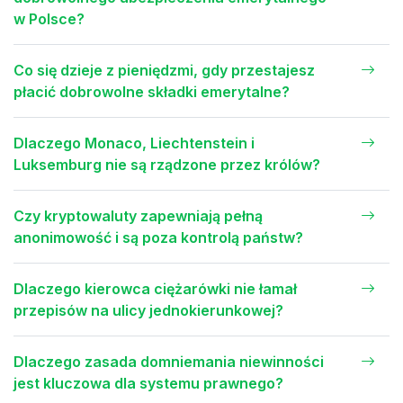
w Polsce?
Co się dzieje z pieniędzmi, gdy przestajesz
płacić dobrowolne składki emerytalne?
Dlaczego Monaco, Liechtenstein i
Luksemburg nie są rządzone przez królów?
Czy kryptowaluty zapewniają pełną
anonimowość i są poza kontrolą państw?
Dlaczego kierowca ciężarówki nie łamał
przepisów na ulicy jednokierunkowej?
Dlaczego zasada domniemania niewinności
jest kluczowa dla systemu prawnego?