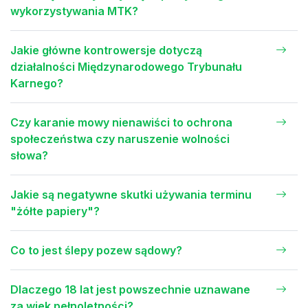
wykorzystywania MTK?
Jakie główne kontrowersje dotyczą
działalności Międzynarodowego Trybunału
Karnego?
Czy karanie mowy nienawiści to ochrona
społeczeństwa czy naruszenie wolności
słowa?
Jakie są negatywne skutki używania terminu
"żółte papiery"?
Co to jest ślepy pozew sądowy?
Dlaczego 18 lat jest powszechnie uznawane
za wiek pełnoletności?