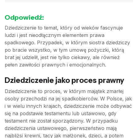
Odpowiedź:
Dziedziczenie to temat, który od wieków fascynuje
ludzi i jest nieodłącznym elementem prawa
spadkowego. Przypadek, w którym siostra dziedziczy
po bracie wszystko, w tym umowę pożyczki, którą
brat jej udzielił, jest nie tylko ciekawy, ale również
pełen zawiłości prawnych i emocjonalnych.
Dziedziczenie jako proces prawny
Dziedziczenie to proces, w którym majątek zmarłej
osoby przechodzi na jej spadkobierców. W Polsce, jak
i w wielu innych krajach, dziedziczenie może odbywać
się na podstawie testamentu lub ustawowo, gdy
testament nie został sporządzony. W przypadku
dziedziczenia ustawowego, pierwszeństwo mają
najbliżsi krewni, tacy jak małżonek, dzieci, a potem