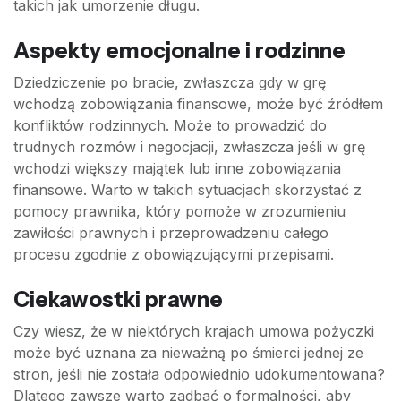
takich jak umorzenie długu.
Aspekty emocjonalne i rodzinne
Dziedziczenie po bracie, zwłaszcza gdy w grę
wchodzą zobowiązania finansowe, może być źródłem
konfliktów rodzinnych. Może to prowadzić do
trudnych rozmów i negocjacji, zwłaszcza jeśli w grę
wchodzi większy majątek lub inne zobowiązania
finansowe. Warto w takich sytuacjach skorzystać z
pomocy prawnika, który pomoże w zrozumieniu
zawiłości prawnych i przeprowadzeniu całego
procesu zgodnie z obowiązującymi przepisami.
Ciekawostki prawne
Czy wiesz, że w niektórych krajach umowa pożyczki
może być uznana za nieważną po śmierci jednej ze
stron, jeśli nie została odpowiednio udokumentowana?
Dlatego zawsze warto zadbać o formalności, aby