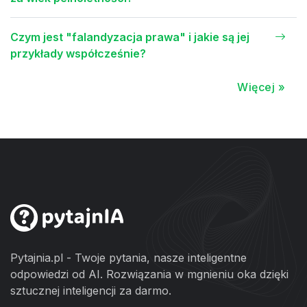
Czym jest "falandyzacja prawa" i jakie są jej
przykłady współcześnie?
Więcej »
Pytajnia.pl - Twoje pytania, nasze inteligentne
odpowiedzi od AI. Rozwiązania w mgnieniu oka dzięki
sztucznej inteligencji za darmo.