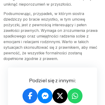
uniknąć nieporozumień w przyszłości.
Podsumowując, przypadek, w którym siostra
dziedziczy po bracie wszystko, w tym umowę
pożyczki, jest z pewnością interesujący i pełen
zawiłości prawnych. Wymaga on zrozumienia prawa
spadkowego oraz umiejętności radzenia sobie z
emocjami i relacjami rodzinnymi. Warto w takich
sytuacjach skonsultować się z prawnikiem, aby mieć
pewność, że wszystkie formalności zostaną
dopełnione zgodnie z prawem.
Podziel się z innymi: