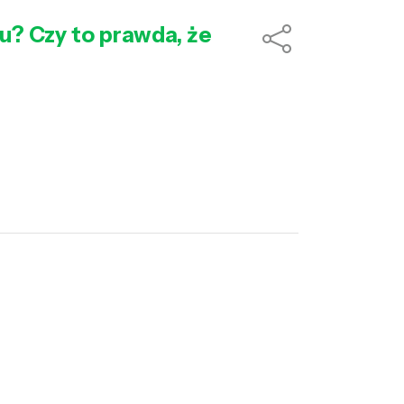
u? Czy to prawda, że