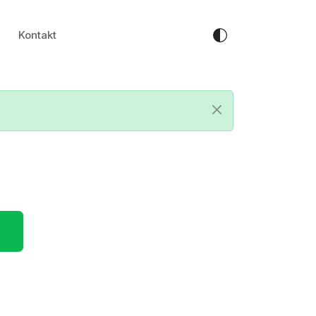
Kontakt