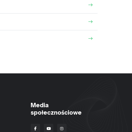
Media
społecznościowe