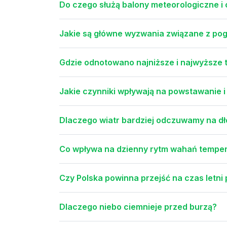
Do czego służą balony meteorologiczne 
Jakie są główne wyzwania związane z pog
Gdzie odnotowano najniższe i najwyższe 
Jakie czynniki wpływają na powstawanie i 
Dlaczego wiatr bardziej odczuwamy na dł
Co wpływa na dzienny rytm wahań temper
Czy Polska powinna przejść na czas letni 
Dlaczego niebo ciemnieje przed burzą?