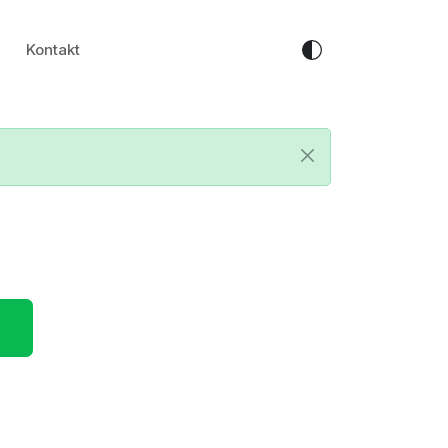
Kontakt