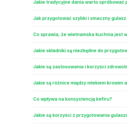
Jakie tradycyjne dania warto spróbować 
Jak przygotować szybki i smaczny gulasz
Co sprawia, że wietnamska kuchnia jest 
Jakie składniki są niezbędne do przygoto
Jakie są zastosowania i korzyści zdrow
Jakie są różnice między mlekiem krowim 
Co wpływa na konsystencję kefiru?
Jakie są korzyści z przygotowania gulasz