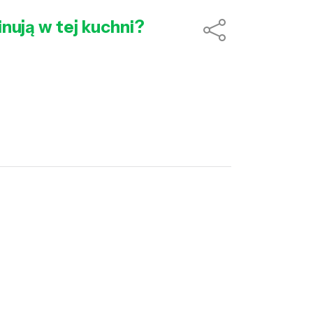
nują w tej kuchni?