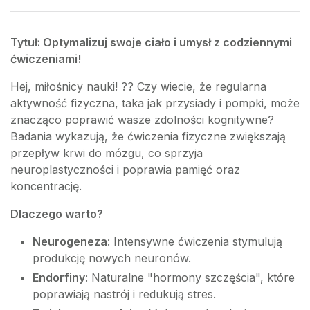
Tytuł: Optymalizuj swoje ciało i umysł z codziennymi
ćwiczeniami!
Hej, miłośnicy nauki! ?? Czy wiecie, że regularna
aktywność fizyczna, taka jak przysiady i pompki, może
znacząco poprawić wasze zdolności kognitywne?
Badania wykazują, że ćwiczenia fizyczne zwiększają
przepływ krwi do mózgu, co sprzyja
neuroplastyczności i poprawia pamięć oraz
koncentrację.
Dlaczego warto?
Neurogeneza
: Intensywne ćwiczenia stymulują
produkcję nowych neuronów.
Endorfiny
: Naturalne "hormony szczęścia", które
poprawiają nastrój i redukują stres.