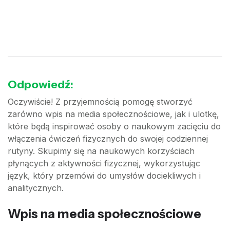
Odpowiedź:
Oczywiście! Z przyjemnością pomogę stworzyć
zarówno wpis na media społecznościowe, jak i ulotkę,
które będą inspirować osoby o naukowym zacięciu do
włączenia ćwiczeń fizycznych do swojej codziennej
rutyny. Skupimy się na naukowych korzyściach
płynących z aktywności fizycznej, wykorzystując
język, który przemówi do umysłów dociekliwych i
analitycznych.
Wpis na media społecznościowe