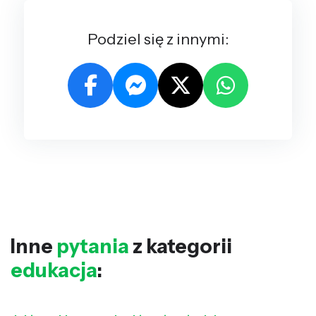
Podziel się z innymi:
Inne
pytania
z kategorii
edukacja
: