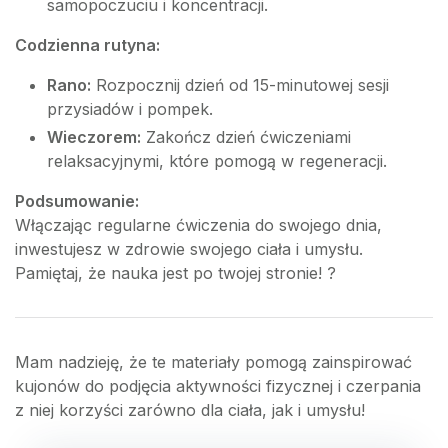
samopoczuciu i koncentracji.
Codzienna rutyna:
Rano:
Rozpocznij dzień od 15-minutowej sesji
przysiadów i pompek.
Wieczorem:
Zakończ dzień ćwiczeniami
relaksacyjnymi, które pomogą w regeneracji.
Podsumowanie:
Włączając regularne ćwiczenia do swojego dnia,
inwestujesz w zdrowie swojego ciała i umysłu.
Pamiętaj, że nauka jest po twojej stronie! ?
Mam nadzieję, że te materiały pomogą zainspirować
kujonów do podjęcia aktywności fizycznej i czerpania
z niej korzyści zarówno dla ciała, jak i umysłu!