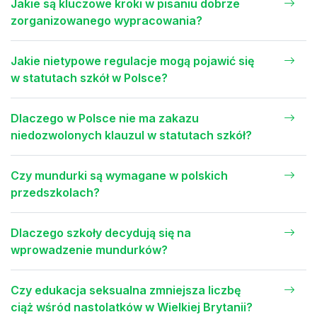
Jakie są kluczowe kroki w pisaniu dobrze
zorganizowanego wypracowania?
Jakie nietypowe regulacje mogą pojawić się
w statutach szkół w Polsce?
Dlaczego w Polsce nie ma zakazu
niedozwolonych klauzul w statutach szkół?
Czy mundurki są wymagane w polskich
przedszkolach?
Dlaczego szkoły decydują się na
wprowadzenie mundurków?
Czy edukacja seksualna zmniejsza liczbę
ciąż wśród nastolatków w Wielkiej Brytanii?