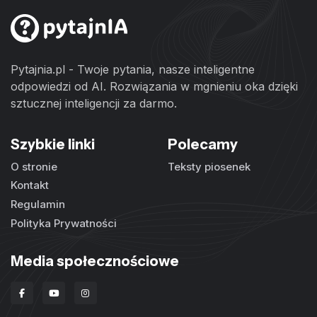
Pytajnia.pl - Twoje pytania, nasze inteligentne
odpowiedzi od AI. Rozwiązania w mgnieniu oka dzięki
sztucznej inteligencji za darmo.
Szybkie linki
Polecamy
O stronie
Teksty piosenek
Kontakt
Regulamin
Polityka Prywatności
Media społecznościowe