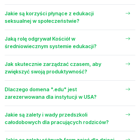
Jakie są korzyści płynące z edukacji
seksualnej w społeczeństwie?
Jaką rolę odgrywał Kościół w
średniowiecznym systemie edukacji?
Jak skutecznie zarządzać czasem, aby
zwiększyć swoją produktywność?
Dlaczego domena ".edu" jest
zarezerwowana dla instytucji w USA?
Jakie są zalety i wady przedszkoli
całodobowych dla pracujących rodziców?