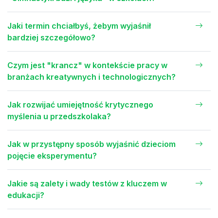
Jaki termin chciałbyś, żebym wyjaśnił
bardziej szczegółowo?
Czym jest "krancz" w kontekście pracy w
branżach kreatywnych i technologicznych?
Jak rozwijać umiejętność krytycznego
myślenia u przedszkolaka?
Jak w przystępny sposób wyjaśnić dzieciom
pojęcie eksperymentu?
Jakie są zalety i wady testów z kluczem w
edukacji?