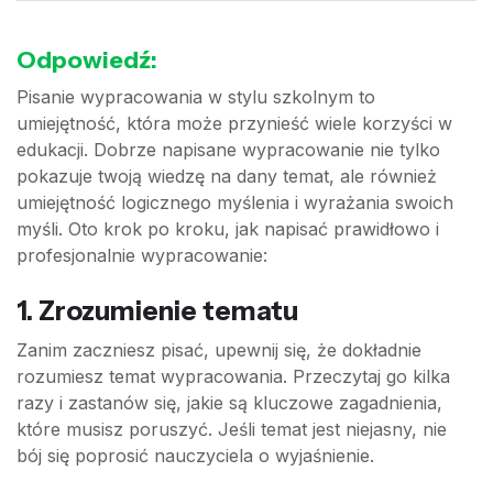
Odpowiedź:
Pisanie wypracowania w stylu szkolnym to
umiejętność, która może przynieść wiele korzyści w
edukacji. Dobrze napisane wypracowanie nie tylko
pokazuje twoją wiedzę na dany temat, ale również
umiejętność logicznego myślenia i wyrażania swoich
myśli. Oto krok po kroku, jak napisać prawidłowo i
profesjonalnie wypracowanie:
1. Zrozumienie tematu
Zanim zaczniesz pisać, upewnij się, że dokładnie
rozumiesz temat wypracowania. Przeczytaj go kilka
razy i zastanów się, jakie są kluczowe zagadnienia,
które musisz poruszyć. Jeśli temat jest niejasny, nie
bój się poprosić nauczyciela o wyjaśnienie.