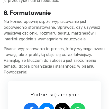
je przeczytał i dał ci feedback.
8. Formatowanie
Na koniec upewnij się, że wypracowanie jest
odpowiednio sformatowane. Sprawdź, czy używasz
właściwej czcionki, rozmiaru tekstu, marginesów i
interlinii zgodnie z wymaganiami nauczyciela.
Pisanie wypracowania to proces, który wymaga czasu
i uwagi, ale z praktyką staje się coraz łatwiejszy.
Pamiętaj, że kluczem do sukcesu jest zrozumienie
tematu, dobra organizacja i staranność w pisaniu.
Powodzenia!
Podziel się z innymi: