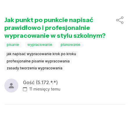
Jak punkt po punkcie napisać
prawidłowo i profesjonalnie
wypracowanie w stylu szkolnym?
pisanie
wypracowanie
planowanie
jak napisać wypracowanie krok po kroku
profesjonalne pisanie wypracowania
zasady tworzenia wypracowania
Gość (5.172.*.*)
11 miesięcy temu