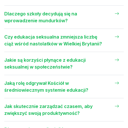
Dlaczego szkoły decydują się na
wprowadzenie mundurków?
Czy edukacja seksualna zmniejsza liczbę
ciąż wśród nastolatków w Wielkiej Brytanii?
Jakie są korzyści płynące z edukacji
seksualnej w społeczeństwie?
Jaką rolę odgrywał Kościół w
średniowiecznym systemie edukacji?
Jak skutecznie zarządzać czasem, aby
zwiększyć swoją produktywność?