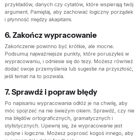
przykładów, danych czy cytatów, które wspierają twój
argument. Pamiętaj, aby zachować logiczny porządek
i płynność między akapitami.
6. Zakończ wypracowanie
Zakończenie powinno być krótkie, ale mocne.
Podsumuj najważniejsze punkty, które poruszyłeś w
wypracowaniu, i odniesie się do tezy. Możesz również
dodać swoje przemyślenia lub sugestie na przyszłość,
jeśli temat na to pozwala.
7. Sprawdź i popraw błędy
Po napisaniu wypracowania odłóż je na chwilę, aby
móc spojrzeć na nie świeżym okiem. Sprawdź, czy nie
ma błędów ortograficznych, gramatycznych i
stylistycznych. Upewnij się, że wypracowanie jest
spójne i logiczne. Możesz poprosić kogoś innego, aby