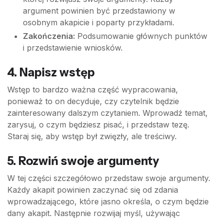
argument powinien być przedstawiony w
osobnym akapicie i poparty przykładami.
Zakończenia:
Podsumowanie głównych punktów
i przedstawienie wniosków.
4. Napisz wstęp
Wstęp to bardzo ważna część wypracowania,
ponieważ to on decyduje, czy czytelnik będzie
zainteresowany dalszym czytaniem. Wprowadź temat,
zarysuj, o czym będziesz pisać, i przedstaw tezę.
Staraj się, aby wstęp był zwięzły, ale treściwy.
5. Rozwiń swoje argumenty
W tej części szczegółowo przedstaw swoje argumenty.
Każdy akapit powinien zaczynać się od zdania
wprowadzającego, które jasno określa, o czym będzie
dany akapit. Następnie rozwijaj myśl, używając