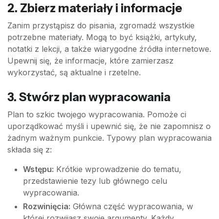
2. Zbierz materiały i informacje
Zanim przystąpisz do pisania, zgromadź wszystkie
potrzebne materiały. Mogą to być książki, artykuły,
notatki z lekcji, a także wiarygodne źródła internetowe.
Upewnij się, że informacje, które zamierzasz
wykorzystać, są aktualne i rzetelne.
3. Stwórz plan wypracowania
Plan to szkic twojego wypracowania. Pomoże ci
uporządkować myśli i upewnić się, że nie zapomnisz o
żadnym ważnym punkcie. Typowy plan wypracowania
składa się z:
Wstępu:
Krótkie wprowadzenie do tematu,
przedstawienie tezy lub głównego celu
wypracowania.
Rozwinięcia:
Główna część wypracowania, w
której rozwijasz swoje argumenty. Każdy