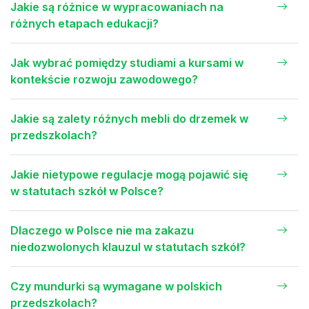
Jakie są różnice w wypracowaniach na
różnych etapach edukacji?
Jak wybrać pomiędzy studiami a kursami w
kontekście rozwoju zawodowego?
Jakie są zalety różnych mebli do drzemek w
przedszkolach?
Jakie nietypowe regulacje mogą pojawić się
w statutach szkół w Polsce?
Dlaczego w Polsce nie ma zakazu
niedozwolonych klauzul w statutach szkół?
Czy mundurki są wymagane w polskich
przedszkolach?