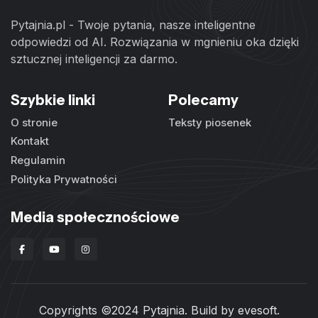
Pytajnia.pl - Twoje pytania, nasze inteligentne
odpowiedzi od AI. Rozwiązania w mgnieniu oka dzięki
sztucznej inteligencji za darmo.
Szybkie linki
Polecamy
O stronie
Teksty piosenek
Kontakt
Regulamin
Polityka Prywatności
Media społecznościowe
Copyrights ©2024 Pytajnia. Build by
evesoft
.