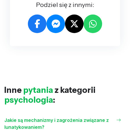
Podziel się z innymi:
Inne
pytania
z kategorii
psychologia
:
Jakie są mechanizmy i zagrożenia związane z
lunatykowaniem?