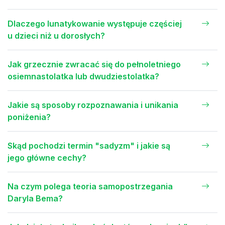
Dlaczego lunatykowanie występuje częściej
u dzieci niż u dorosłych?
Jak grzecznie zwracać się do pełnoletniego
osiemnastolatka lub dwudziestolatka?
Jakie są sposoby rozpoznawania i unikania
poniżenia?
Skąd pochodzi termin "sadyzm" i jakie są
jego główne cechy?
Na czym polega teoria samopostrzegania
Daryla Bema?