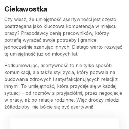
Ciekawostka
Czy wiesz, że umiejętność asertywności jest często
postrzegana jako kluczowa kompetencja w miejscu
pracy? Pracodawcy cenią pracowników, którzy
potrafią wyrażać swoje potrzeby i granice,
jednocześnie szanując innych. Dlatego warto rozwijać
tę umiejętność już od młodych lat.
Podsumowując, asertywność to nie tylko sposób
komunikacji, ale także styl życia, który pozwala na
budowanie zdrowych i satysfakcjonujących relacji z
innymi. To umiejętność, która przydaje się w każdej
sytuacji – od rozmów z przyjaciółmi, przez negocjacje
w pracy, aż po relacje rodzinne. Więc drodzy młodzi
żółtodzioby, nie bójcie się być asertywni!