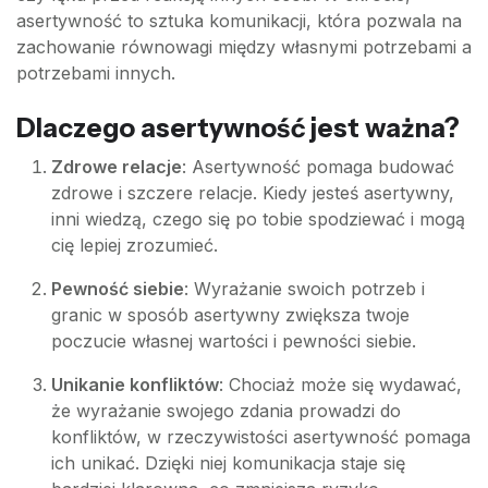
asertywność to sztuka komunikacji, która pozwala na
zachowanie równowagi między własnymi potrzebami a
potrzebami innych.
Dlaczego asertywność jest ważna?
Zdrowe relacje
: Asertywność pomaga budować
zdrowe i szczere relacje. Kiedy jesteś asertywny,
inni wiedzą, czego się po tobie spodziewać i mogą
cię lepiej zrozumieć.
Pewność siebie
: Wyrażanie swoich potrzeb i
granic w sposób asertywny zwiększa twoje
poczucie własnej wartości i pewności siebie.
Unikanie konfliktów
: Chociaż może się wydawać,
że wyrażanie swojego zdania prowadzi do
konfliktów, w rzeczywistości asertywność pomaga
ich unikać. Dzięki niej komunikacja staje się