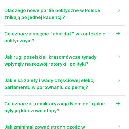
Dlaczego nowe partie polityczne w Polsce
znikają po jednej kadencji?
Co oznacza pojęcie "abordaż" w kontekście
politycznym?
Jak rugi poselskie i krasomówcze tyrady
wpłynęły na rozwój retoryki i polityki?
Jakie są zalety i wady częściowej elekcji
parlamentu w porównaniu do pełnej?
Co oznacza „remilitaryzacja Niemiec” i jakie
były jej kluczowe etapy?
Jak zminimalizować stronniczość w