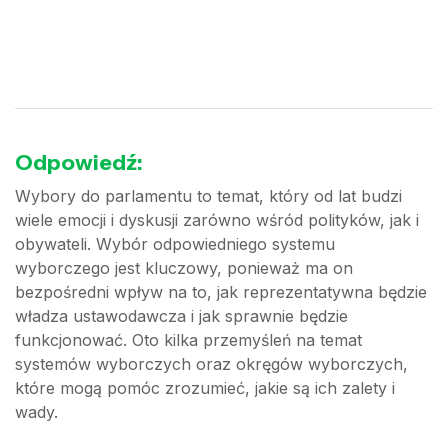
Odpowiedź:
Wybory do parlamentu to temat, który od lat budzi
wiele emocji i dyskusji zarówno wśród polityków, jak i
obywateli. Wybór odpowiedniego systemu
wyborczego jest kluczowy, ponieważ ma on
bezpośredni wpływ na to, jak reprezentatywna będzie
władza ustawodawcza i jak sprawnie będzie
funkcjonować. Oto kilka przemyśleń na temat
systemów wyborczych oraz okręgów wyborczych,
które mogą pomóc zrozumieć, jakie są ich zalety i
wady.