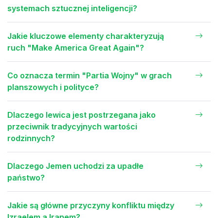
systemach sztucznej inteligencji?
Jakie kluczowe elementy charakteryzują
ruch "Make America Great Again"?
Co oznacza termin "Partia Wojny" w grach
planszowych i polityce?
Dlaczego lewica jest postrzegana jako
przeciwnik tradycyjnych wartości
rodzinnych?
Dlaczego Jemen uchodzi za upadłe
państwo?
Jakie są główne przyczyny konfliktu między
Izraelem a Iranem?