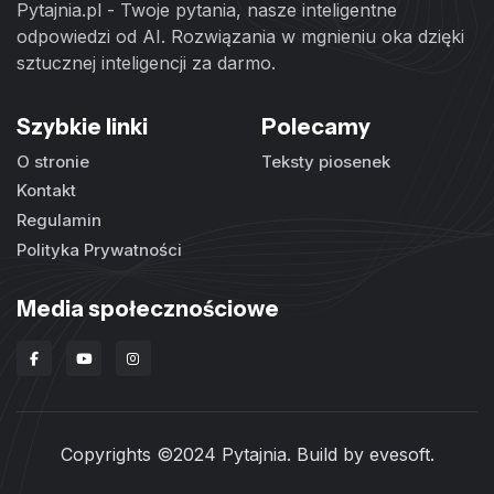
Pytajnia.pl - Twoje pytania, nasze inteligentne
odpowiedzi od AI. Rozwiązania w mgnieniu oka dzięki
sztucznej inteligencji za darmo.
Szybkie linki
Polecamy
O stronie
Teksty piosenek
Kontakt
Regulamin
Polityka Prywatności
Media społecznościowe
Copyrights ©2024 Pytajnia. Build by
evesoft
.