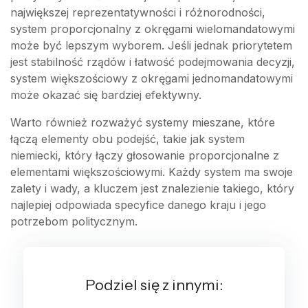
największej reprezentatywności i różnorodności,
system proporcjonalny z okręgami wielomandatowymi
może być lepszym wyborem. Jeśli jednak priorytetem
jest stabilność rządów i łatwość podejmowania decyzji,
system większościowy z okręgami jednomandatowymi
może okazać się bardziej efektywny.
Warto również rozważyć systemy mieszane, które
łączą elementy obu podejść, takie jak system
niemiecki, który łączy głosowanie proporcjonalne z
elementami większościowymi. Każdy system ma swoje
zalety i wady, a kluczem jest znalezienie takiego, który
najlepiej odpowiada specyfice danego kraju i jego
potrzebom politycznym.
Podziel się z innymi: