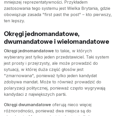
mniejszej reprezentatywności. Przykładem
zastosowania tego systemu jest Wielka Brytania, gdzie
obowiązuje zasada "first past the post" – kto pierwszy,
ten lepszy.
Okręgi jednomandatowe,
dwumandatowe i wielomandatowe
Okręgi jednomandatowe
to takie, w których
wybierany jest tylko jeden przedstawiciel. Taki system
jest prosty i przejrzysty, ale może prowadzić do
sytuacji, w której duża część głosów jest
"zmarnowana", ponieważ tylko jeden kandydat
zdobywa mandat. Może to również prowadzić do
polaryzacji politycznej, ponieważ często wygrywają
kandydaci z największych partii.
Okręgi dwumandatowe
oferują nieco więcej
różnorodności, ponieważ dwa miejsca są do