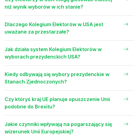
niż wynik wyborów w ich stanie?
Dlaczego Kolegium Elektorów w USA jest
uważane za przestarzałe?
Jak działa system Kolegium Elektorów w
wyborach prezydenckich USA?
Kiedy odbywają się wybory prezydenckie w
Stanach Zjednoczonych?
Czy któryś kraj UE planuje opuszczenie Unii
podobne do Brexitu?
Jakie czynniki wpływają na pogarszający się
wizerunek Unii Europejskiej?