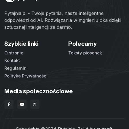
Pytajnia.pl - Twoje pytania, nasze inteligentne
odpowiedzi od AI. Rozwiązania w mgnieniu oka dzięki
sztucznej inteligencji za darmo.
Szybkie linki
Polecamy
O stronie
Teksty piosenek
Kontakt
Regulamin
Polityka Prywatności
Media społecznościowe