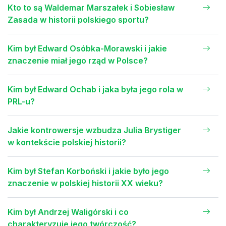
Kto to są Waldemar Marszałek i Sobiesław
Zasada w historii polskiego sportu?
Kim był Edward Osóbka-Morawski i jakie
znaczenie miał jego rząd w Polsce?
Kim był Edward Ochab i jaka była jego rola w
PRL-u?
Jakie kontrowersje wzbudza Julia Brystiger
w kontekście polskiej historii?
Kim był Stefan Korboński i jakie było jego
znaczenie w polskiej historii XX wieku?
Kim był Andrzej Waligórski i co
charakteryzuje jego twórczość?