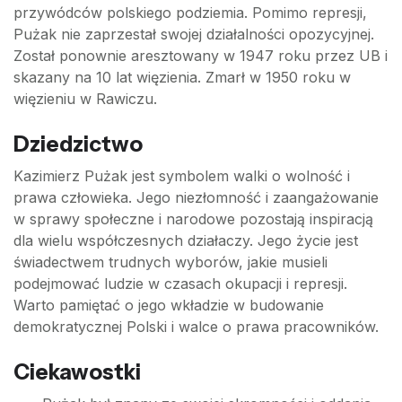
przywódców polskiego podziemia. Pomimo represji,
Pużak nie zaprzestał swojej działalności opozycyjnej.
Został ponownie aresztowany w 1947 roku przez UB i
skazany na 10 lat więzienia. Zmarł w 1950 roku w
więzieniu w Rawiczu.
Dziedzictwo
Kazimierz Pużak jest symbolem walki o wolność i
prawa człowieka. Jego niezłomność i zaangażowanie
w sprawy społeczne i narodowe pozostają inspiracją
dla wielu współczesnych działaczy. Jego życie jest
świadectwem trudnych wyborów, jakie musieli
podejmować ludzie w czasach okupacji i represji.
Warto pamiętać o jego wkładzie w budowanie
demokratycznej Polski i walce o prawa pracowników.
Ciekawostki