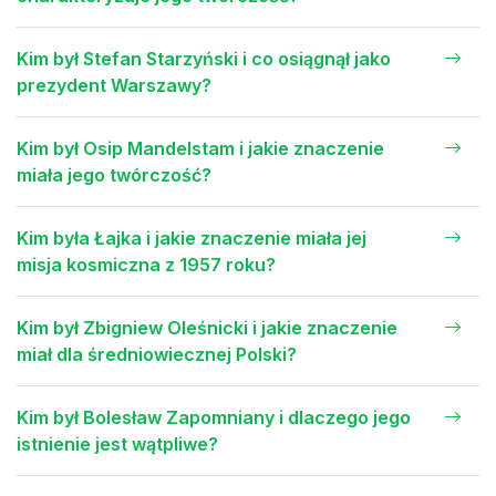
Kim był Stefan Starzyński i co osiągnął jako
prezydent Warszawy?
Kim był Osip Mandelstam i jakie znaczenie
miała jego twórczość?
Kim była Łajka i jakie znaczenie miała jej
misja kosmiczna z 1957 roku?
Kim był Zbigniew Oleśnicki i jakie znaczenie
miał dla średniowiecznej Polski?
Kim był Bolesław Zapomniany i dlaczego jego
istnienie jest wątpliwe?