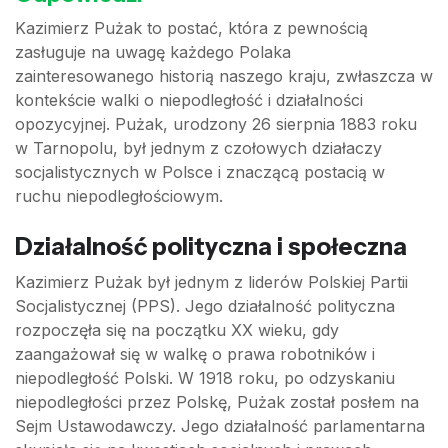
Kazimierz Pużak to postać, która z pewnością
zasługuje na uwagę każdego Polaka
zainteresowanego historią naszego kraju, zwłaszcza w
kontekście walki o niepodległość i działalności
opozycyjnej. Pużak, urodzony 26 sierpnia 1883 roku
w Tarnopolu, był jednym z czołowych działaczy
socjalistycznych w Polsce i znaczącą postacią w
ruchu niepodległościowym.
Działalność polityczna i społeczna
Kazimierz Pużak był jednym z liderów Polskiej Partii
Socjalistycznej (PPS). Jego działalność polityczna
rozpoczęła się na początku XX wieku, gdy
zaangażował się w walkę o prawa robotników i
niepodległość Polski. W 1918 roku, po odzyskaniu
niepodległości przez Polskę, Pużak został posłem na
Sejm Ustawodawczy. Jego działalność parlamentarna