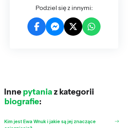
Podziel się z innymi:
Inne
pytania
z kategorii
biografie
:
Kim jest Ewa Wnuk i jakie są jej znaczące