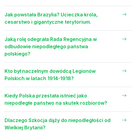
Jak powstała Brazylia? Ucieczka króla,
cesarstwo i gigantyczne terytorium.
Jaką rolę odegrała Rada Regencyjna w
odbudowie niepodległego państwa
polskiego?
Kto był naczelnym dowódcą Legionów
Polskich w latach 1914-1918?
Kiedy Polska przestała istnieć jako
niepodległe państwo na skutek rozbiorów?
Dlaczego Szkocja dąży do niepodległości od
Wielkiej Brytanii?