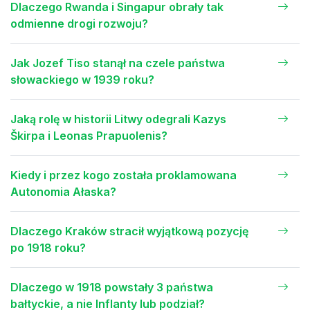
Dlaczego Rwanda i Singapur obrały tak
odmienne drogi rozwoju?
Jak Jozef Tiso stanął na czele państwa
słowackiego w 1939 roku?
Jaką rolę w historii Litwy odegrali Kazys
Škirpa i Leonas Prapuolenis?
Kiedy i przez kogo została proklamowana
Autonomia Ałaska?
Dlaczego Kraków stracił wyjątkową pozycję
po 1918 roku?
Dlaczego w 1918 powstały 3 państwa
bałtyckie, a nie Inflanty lub podział?