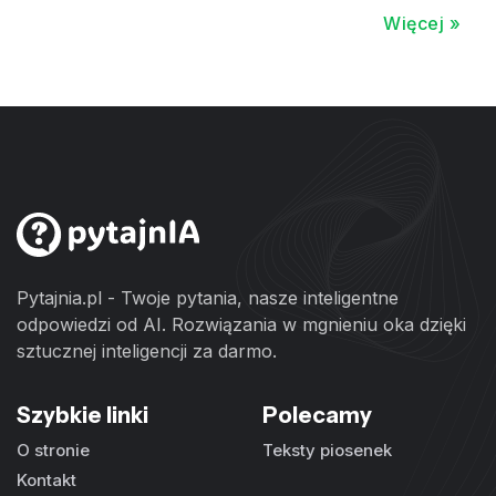
Więcej »
Pytajnia.pl - Twoje pytania, nasze inteligentne
odpowiedzi od AI. Rozwiązania w mgnieniu oka dzięki
sztucznej inteligencji za darmo.
Szybkie linki
Polecamy
O stronie
Teksty piosenek
Kontakt