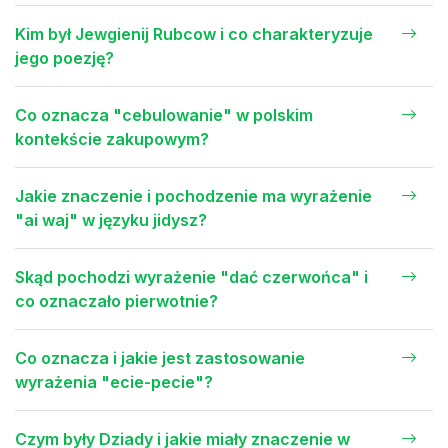
Kim był Jewgienij Rubcow i co charakteryzuje
jego poezję?
Co oznacza "cebulowanie" w polskim
kontekście zakupowym?
Jakie znaczenie i pochodzenie ma wyrażenie
"ai waj" w języku jidysz?
Skąd pochodzi wyrażenie "dać czerwońca" i
co oznaczało pierwotnie?
Co oznacza i jakie jest zastosowanie
wyrażenia "ecie-pecie"?
Czym były Dziady i jakie miały znaczenie w