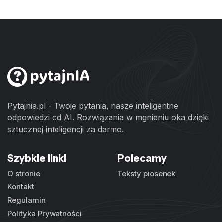
Pytajnia.pl - Twoje pytania, nasze inteligentne
odpowiedzi od AI. Rozwiązania w mgnieniu oka dzięki
sztucznej inteligencji za darmo.
Szybkie linki
Polecamy
O stronie
Teksty piosenek
Kontakt
Regulamin
Polityka Prywatności