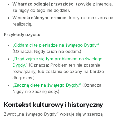
W bardzo odległej przyszłości
(zwykle z intencją,
że nigdy do tego nie dojdzie).
W nieokreślonym terminie
, który nie ma szans na
realizację.
Przykłady użycia:
„Oddam ci te pieniądze na świętego Dygdy.”
(Oznacza: Nigdy ci ich nie oddam.)
„Rząd zajmie się tym problemem na świętego
Dygdy.”
(Oznacza: Problem ten nie zostanie
rozwiązany, lub zostanie odłożony na bardzo
długi czas.)
„Zacznę dietę na świętego Dygdy.”
(Oznacza:
Nigdy nie zacznę diety.)
Kontekst kulturowy i historyczny
Zwrot „na świętego Dygdy” wpisuje się w szerszą