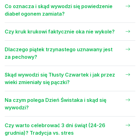
Co oznacza i skąd wywodzi się powiedzenie
diabeł ogonem zamiata?
Czy kruk krukowi faktycznie oka nie wykole?
Dlaczego piątek trzynastego uznawany jest
za pechowy?
Skąd wywodzi się Tłusty Czwartek i jak przez
wieki zmieniały się pączki?
Na czym polega Dzień Świstaka i skąd się
wywodzi?
Czy warto celebrować 3 dni świąt (24-26
grudnia)? Tradycja vs. stres