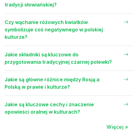
tradycji słowiańskiej?
Czy wąchanie różowych kwiatków
symbolizuje coś negatywnego w polskiej
kulturze?
Jakie składniki są kluczowe do
przygotowania tradycyjnej czarnej polewki?
Jakie są główne różnice między Rosją a
Polską w prawie i kulturze?
Jakie są kluczowe cechy i znaczenie
opowieści oralnej w kulturach?
Więcej »