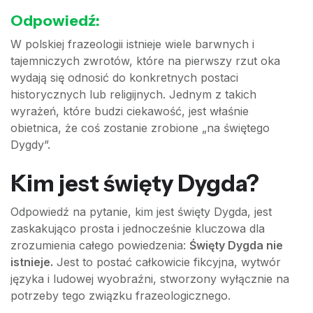
Odpowiedź:
W polskiej frazeologii istnieje wiele barwnych i
tajemniczych zwrotów, które na pierwszy rzut oka
wydają się odnosić do konkretnych postaci
historycznych lub religijnych. Jednym z takich
wyrażeń, które budzi ciekawość, jest właśnie
obietnica, że coś zostanie zrobione „na świętego
Dygdy”.
Kim jest święty Dygda?
Odpowiedź na pytanie, kim jest święty Dygda, jest
zaskakująco prosta i jednocześnie kluczowa dla
zrozumienia całego powiedzenia:
Święty Dygda nie
istnieje.
Jest to postać całkowicie fikcyjna, wytwór
języka i ludowej wyobraźni, stworzony wyłącznie na
potrzeby tego związku frazeologicznego.