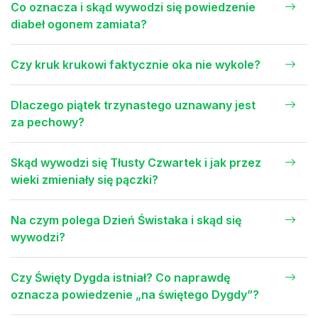
Co oznacza i skąd wywodzi się powiedzenie
diabeł ogonem zamiata?
Czy kruk krukowi faktycznie oka nie wykole?
Dlaczego piątek trzynastego uznawany jest
za pechowy?
Skąd wywodzi się Tłusty Czwartek i jak przez
wieki zmieniały się pączki?
Na czym polega Dzień Świstaka i skąd się
wywodzi?
Czy Święty Dygda istniał? Co naprawdę
oznacza powiedzenie „na świętego Dygdy”?