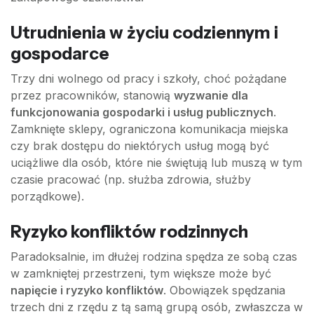
Utrudnienia w życiu codziennym i
gospodarce
Trzy dni wolnego od pracy i szkoły, choć pożądane
przez pracowników, stanowią
wyzwanie dla
funkcjonowania gospodarki i usług publicznych
.
Zamknięte sklepy, ograniczona komunikacja miejska
czy brak dostępu do niektórych usług mogą być
uciążliwe dla osób, które nie świętują lub muszą w tym
czasie pracować (np. służba zdrowia, służby
porządkowe).
Ryzyko konfliktów rodzinnych
Paradoksalnie, im dłużej rodzina spędza ze sobą czas
w zamkniętej przestrzeni, tym większe może być
napięcie i ryzyko konfliktów
. Obowiązek spędzania
trzech dni z rzędu z tą samą grupą osób, zwłaszcza w