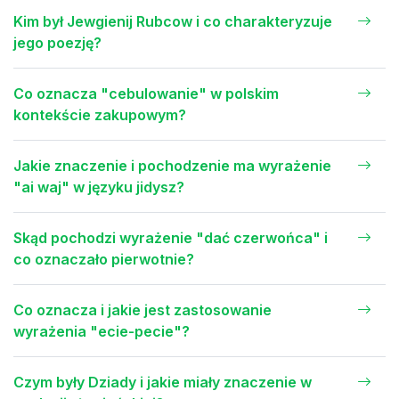
Kim był Jewgienij Rubcow i co charakteryzuje
jego poezję?
Co oznacza "cebulowanie" w polskim
kontekście zakupowym?
Jakie znaczenie i pochodzenie ma wyrażenie
"ai waj" w języku jidysz?
Skąd pochodzi wyrażenie "dać czerwońca" i
co oznaczało pierwotnie?
Co oznacza i jakie jest zastosowanie
wyrażenia "ecie-pecie"?
Czym były Dziady i jakie miały znaczenie w