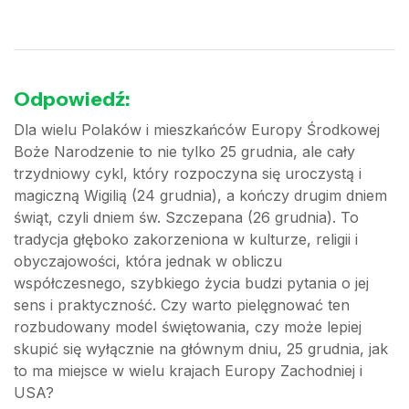
Odpowiedź:
Dla wielu Polaków i mieszkańców Europy Środkowej
Boże Narodzenie to nie tylko 25 grudnia, ale cały
trzydniowy cykl, który rozpoczyna się uroczystą i
magiczną Wigilią (24 grudnia), a kończy drugim dniem
świąt, czyli dniem św. Szczepana (26 grudnia). To
tradycja głęboko zakorzeniona w kulturze, religii i
obyczajowości, która jednak w obliczu
współczesnego, szybkiego życia budzi pytania o jej
sens i praktyczność. Czy warto pielęgnować ten
rozbudowany model świętowania, czy może lepiej
skupić się wyłącznie na głównym dniu, 25 grudnia, jak
to ma miejsce w wielu krajach Europy Zachodniej i
USA?