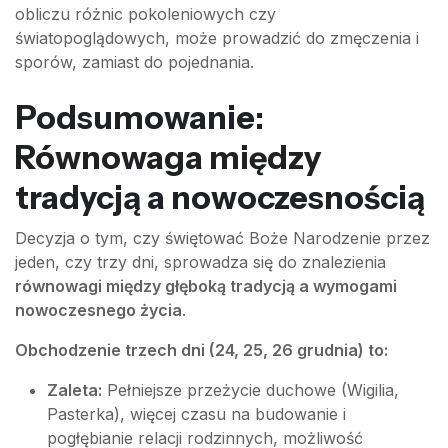
obliczu różnic pokoleniowych czy
światopoglądowych, może prowadzić do zmęczenia i
sporów, zamiast do pojednania.
Podsumowanie:
Równowaga między
tradycją a nowoczesnością
Decyzja o tym, czy świętować Boże Narodzenie przez
jeden, czy trzy dni, sprowadza się do znalezienia
równowagi między głęboką tradycją a wymogami
nowoczesnego życia
.
Obchodzenie trzech dni (24, 25, 26 grudnia) to:
Zaleta:
Pełniejsze przeżycie duchowe (Wigilia,
Pasterka), więcej czasu na budowanie i
pogłębianie relacji rodzinnych, możliwość