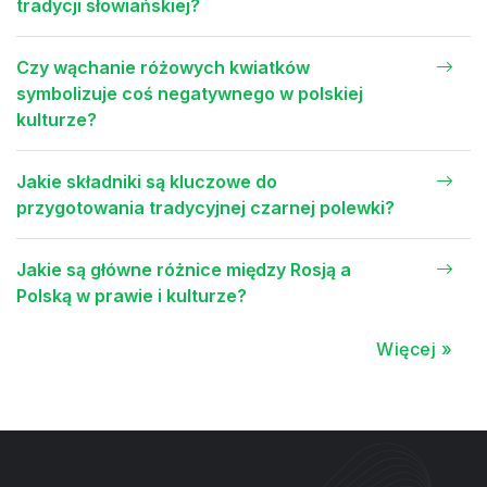
tradycji słowiańskiej?
Czy wąchanie różowych kwiatków
symbolizuje coś negatywnego w polskiej
kulturze?
Jakie składniki są kluczowe do
przygotowania tradycyjnej czarnej polewki?
Jakie są główne różnice między Rosją a
Polską w prawie i kulturze?
Więcej »