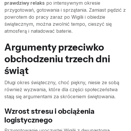
prawdziwy relaks
po intensywnym okresie
przygotowań, gotowania i sprzątania. Zamiast pędzić z
powrotem do pracy zaraz po Wigilii i obiedzie
świątecznym, można zwolnić tempo, cieszyć się
atmosferą i naładować baterie.
Argumenty przeciwko
obchodzeniu trzech dni
świąt
Długi okres świąteczny, choć piękny, niesie ze sobą
również wyzwania, które dla części społeczeństwa
stają się argumentami za skróceniem świętowania.
Wzrost stresu i obciążenia
logistycznego
Przygotowanie uroczystej Wigilii z dwunastoma