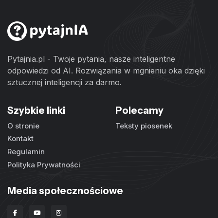
Pytajnia.pl - Twoje pytania, nasze inteligentne
odpowiedzi od AI. Rozwiązania w mgnieniu oka dzięki
sztucznej inteligencji za darmo.
Szybkie linki
Polecamy
O stronie
Teksty piosenek
Kontakt
Regulamin
Polityka Prywatności
Media społecznościowe