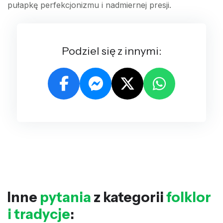
pułapkę perfekcjonizmu i nadmiernej presji.
Podziel się z innymi:
Inne
pytania
z kategorii
folklor
i tradycje
: