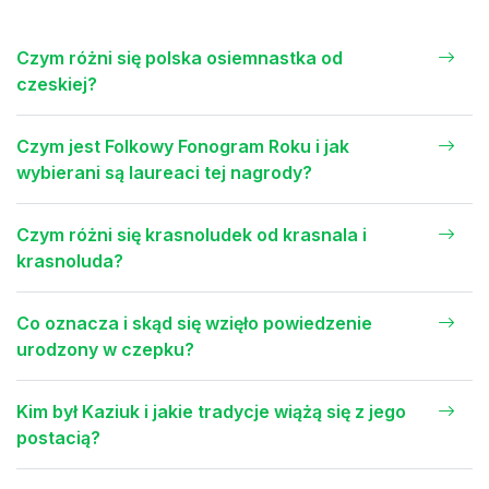
Czym różni się polska osiemnastka od
czeskiej?
Czym jest Folkowy Fonogram Roku i jak
wybierani są laureaci tej nagrody?
Czym różni się krasnoludek od krasnala i
krasnoluda?
Co oznacza i skąd się wzięło powiedzenie
urodzony w czepku?
Kim był Kaziuk i jakie tradycje wiążą się z jego
postacią?