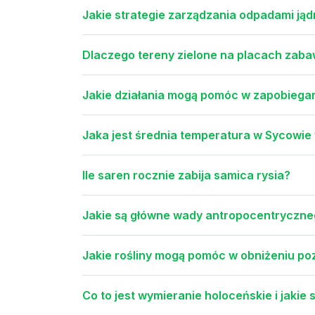
Jakie strategie zarządzania odpadami ją
Dlaczego tereny zielone na placach zabaw
Jakie działania mogą pomóc w zapobiega
Jaka jest średnia temperatura w Sycowie 
Ile saren rocznie zabija samica rysia?
Jakie są główne wady antropocentryczne
Jakie rośliny mogą pomóc w obniżeniu po
Co to jest wymieranie holoceńskie i jakie