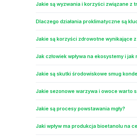
Jakie są wyzwania i korzyści związane z
Dlaczego działania proklimatyczne są kl
Jakie są korzyści zdrowotne wynikające 
Jak człowiek wpływa na ekosystemy i jak
Jakie są skutki środowiskowe smug kond
Jakie sezonowe warzywa i owoce warto s
Jakie są procesy powstawania mgły?
Jaki wpływ ma produkcja bioetanolu na c