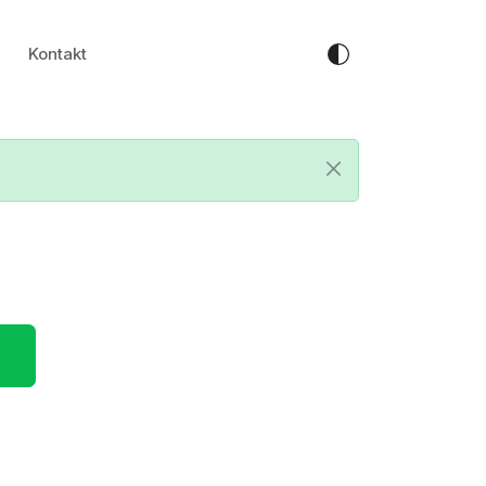
Kontakt