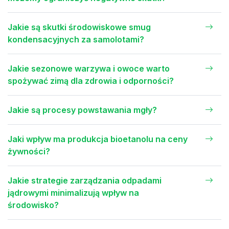
Jakie są skutki środowiskowe smug
kondensacyjnych za samolotami?
Jakie sezonowe warzywa i owoce warto
spożywać zimą dla zdrowia i odporności?
Jakie są procesy powstawania mgły?
Jaki wpływ ma produkcja bioetanolu na ceny
żywności?
Jakie strategie zarządzania odpadami
jądrowymi minimalizują wpływ na
środowisko?