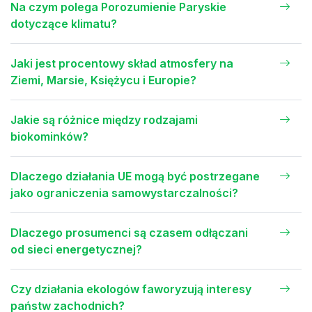
Na czym polega Porozumienie Paryskie
dotyczące klimatu?
Jaki jest procentowy skład atmosfery na
Ziemi, Marsie, Księżycu i Europie?
Jakie są różnice między rodzajami
biokominków?
Dlaczego działania UE mogą być postrzegane
jako ograniczenia samowystarczalności?
Dlaczego prosumenci są czasem odłączani
od sieci energetycznej?
Czy działania ekologów faworyzują interesy
państw zachodnich?