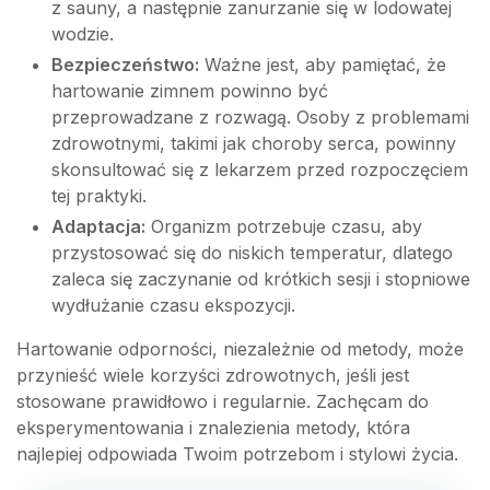
z sauny, a następnie zanurzanie się w lodowatej
wodzie.
Bezpieczeństwo:
Ważne jest, aby pamiętać, że
hartowanie zimnem powinno być
przeprowadzane z rozwagą. Osoby z problemami
zdrowotnymi, takimi jak choroby serca, powinny
skonsultować się z lekarzem przed rozpoczęciem
tej praktyki.
Adaptacja:
Organizm potrzebuje czasu, aby
przystosować się do niskich temperatur, dlatego
zaleca się zaczynanie od krótkich sesji i stopniowe
wydłużanie czasu ekspozycji.
Hartowanie odporności, niezależnie od metody, może
przynieść wiele korzyści zdrowotnych, jeśli jest
stosowane prawidłowo i regularnie. Zachęcam do
eksperymentowania i znalezienia metody, która
najlepiej odpowiada Twoim potrzebom i stylowi życia.