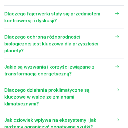
Dlaczego fajerwerki stały się przedmiotem
kontrowersji i dyskusji?
Dlaczego ochrona różnorodności
biologicznej jest kluczowa dla przyszłości
planety?
Jakie są wyzwania i korzyści związane z
transformacją energetyczną?
Dlaczego działania proklimatyczne są
kluczowe w walce ze zmianami
klimatycznymi?
Jak człowiek wpływa na ekosystemy i jak
możemy ograniczyć negatywne skutki?