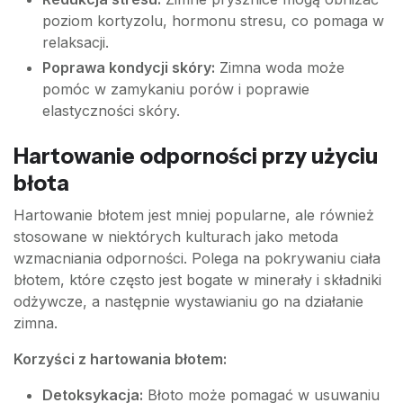
poziom kortyzolu, hormonu stresu, co pomaga w
relaksacji.
Poprawa kondycji skóry:
Zimna woda może
pomóc w zamykaniu porów i poprawie
elastyczności skóry.
Hartowanie odporności przy użyciu
błota
Hartowanie błotem jest mniej popularne, ale również
stosowane w niektórych kulturach jako metoda
wzmacniania odporności. Polega na pokrywaniu ciała
błotem, które często jest bogate w minerały i składniki
odżywcze, a następnie wystawianiu go na działanie
zimna.
Korzyści z hartowania błotem:
Detoksykacja:
Błoto może pomagać w usuwaniu