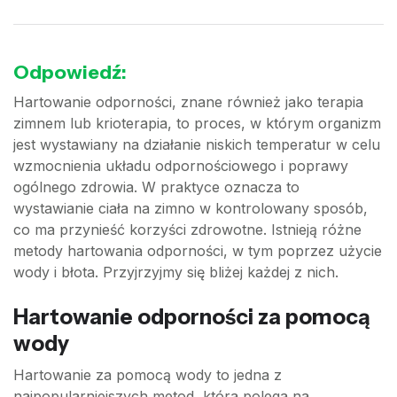
Odpowiedź:
Hartowanie odporności, znane również jako terapia
zimnem lub krioterapia, to proces, w którym organizm
jest wystawiany na działanie niskich temperatur w celu
wzmocnienia układu odpornościowego i poprawy
ogólnego zdrowia. W praktyce oznacza to
wystawianie ciała na zimno w kontrolowany sposób,
co ma przynieść korzyści zdrowotne. Istnieją różne
metody hartowania odporności, w tym poprzez użycie
wody i błota. Przyjrzyjmy się bliżej każdej z nich.
Hartowanie odporności za pomocą
wody
Hartowanie za pomocą wody to jedna z
najpopularniejszych metod, która polega na