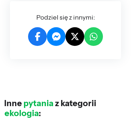
Podziel się z innymi:
Inne
pytania
z kategorii
ekologia
: