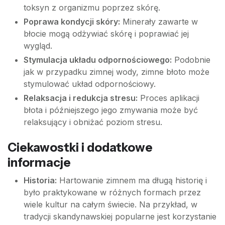
toksyn z organizmu poprzez skórę.
Poprawa kondycji skóry:
Minerały zawarte w
błocie mogą odżywiać skórę i poprawiać jej
wygląd.
Stymulacja układu odpornościowego:
Podobnie
jak w przypadku zimnej wody, zimne błoto może
stymulować układ odpornościowy.
Relaksacja i redukcja stresu:
Proces aplikacji
błota i późniejszego jego zmywania może być
relaksujący i obniżać poziom stresu.
Ciekawostki i dodatkowe
informacje
Historia:
Hartowanie zimnem ma długą historię i
było praktykowane w różnych formach przez
wiele kultur na całym świecie. Na przykład, w
tradycji skandynawskiej popularne jest korzystanie