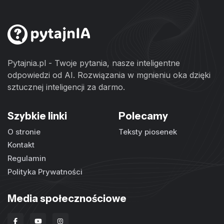
Pytajnia.pl - Twoje pytania, nasze inteligentne
odpowiedzi od AI. Rozwiązania w mgnieniu oka dzięki
sztucznej inteligencji za darmo.
Szybkie linki
Polecamy
O stronie
Teksty piosenek
Kontakt
Regulamin
Polityka Prywatności
Media społecznościowe