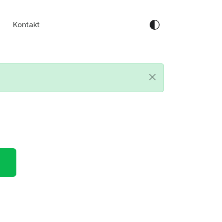
Kontakt