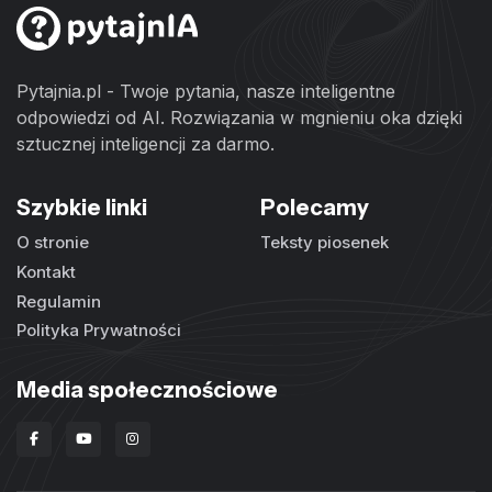
Pytajnia.pl - Twoje pytania, nasze inteligentne
odpowiedzi od AI. Rozwiązania w mgnieniu oka dzięki
sztucznej inteligencji za darmo.
Szybkie linki
Polecamy
O stronie
Teksty piosenek
Kontakt
Regulamin
Polityka Prywatności
Media społecznościowe