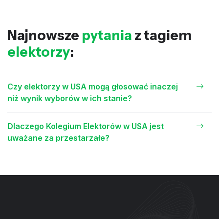
Najnowsze
pytania
z tagiem
elektorzy
:
Czy elektorzy w USA mogą głosować inaczej
niż wynik wyborów w ich stanie?
Dlaczego Kolegium Elektorów w USA jest
uważane za przestarzałe?