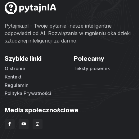
Pytajnia.pl - Twoje pytania, nasze inteligentne
odpowiedzi od AI. Rozwiązania w mgnieniu oka dzięki
sztucznej inteligencji za darmo.
Szybkie linki
Polecamy
O stronie
Teksty piosenek
Kontakt
Regulamin
Polityka Prywatności
Media społecznościowe