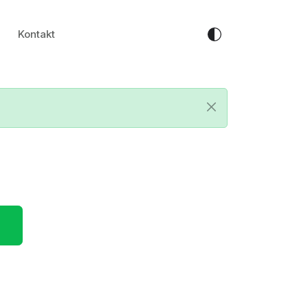
Kontakt