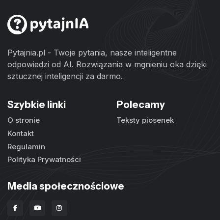
Pytajnia.pl - Twoje pytania, nasze inteligentne
odpowiedzi od AI. Rozwiązania w mgnieniu oka dzięki
sztucznej inteligencji za darmo.
Szybkie linki
Polecamy
O stronie
Teksty piosenek
Kontakt
Regulamin
Polityka Prywatności
Media społecznościowe