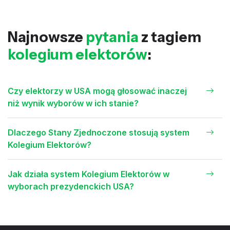
Najnowsze
pytania
z tagiem
kolegium elektorów
:
Czy elektorzy w USA mogą głosować inaczej
niż wynik wyborów w ich stanie?
Dlaczego Stany Zjednoczone stosują system
Kolegium Elektorów?
Jak działa system Kolegium Elektorów w
wyborach prezydenckich USA?