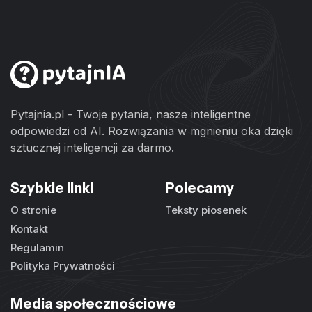
Pytajnia.pl - Twoje pytania, nasze inteligentne
odpowiedzi od AI. Rozwiązania w mgnieniu oka dzięki
sztucznej inteligencji za darmo.
Szybkie linki
Polecamy
O stronie
Teksty piosenek
Kontakt
Regulamin
Polityka Prywatności
Media społecznościowe