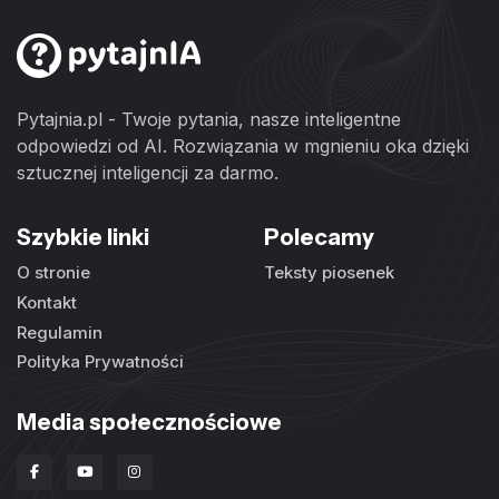
Pytajnia.pl - Twoje pytania, nasze inteligentne
odpowiedzi od AI. Rozwiązania w mgnieniu oka dzięki
sztucznej inteligencji za darmo.
Szybkie linki
Polecamy
O stronie
Teksty piosenek
Kontakt
Regulamin
Polityka Prywatności
Media społecznościowe