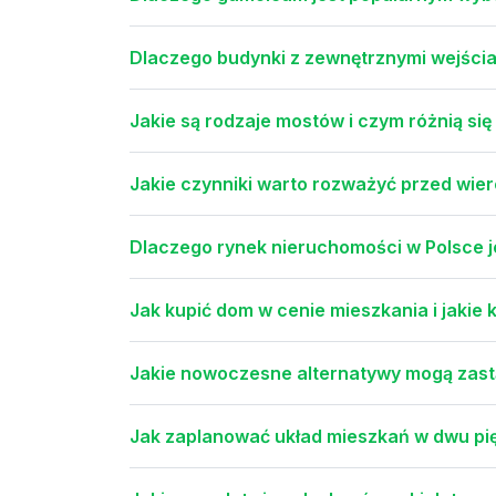
Dlaczego budynki z zewnętrznymi wejści
Jakie są rodzaje mostów i czym różnią się
Jakie czynniki warto rozważyć przed wie
Dlaczego rynek nieruchomości w Polsce j
Jak kupić dom w cenie mieszkania i jakie
Jakie nowoczesne alternatywy mogą zast
Jak zaplanować układ mieszkań w dwu p