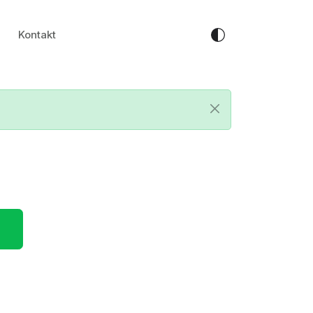
Kontakt