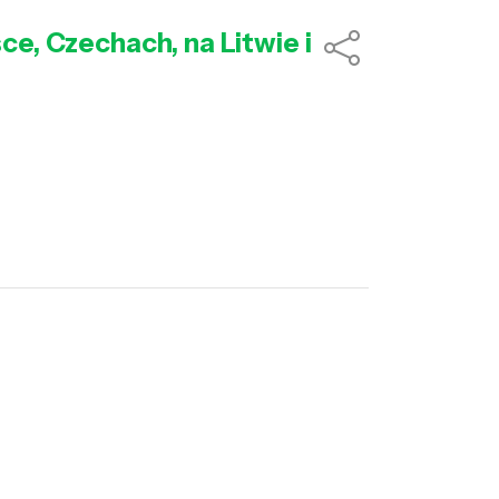
ce, Czechach, na Litwie i