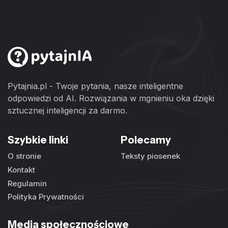
Pytajnia.pl - Twoje pytania, nasze inteligentne
odpowiedzi od AI. Rozwiązania w mgnieniu oka dzięki
sztucznej inteligencji za darmo.
Szybkie linki
Polecamy
O stronie
Teksty piosenek
Kontakt
Regulamin
Polityka Prywatności
Media społecznościowe