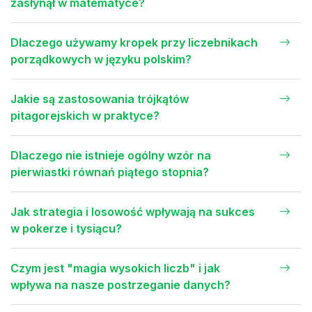
zasłynął w matematyce?
Dlaczego używamy kropek przy liczebnikach
porządkowych w języku polskim?
Jakie są zastosowania trójkątów
pitagorejskich w praktyce?
Dlaczego nie istnieje ogólny wzór na
pierwiastki równań piątego stopnia?
Jak strategia i losowość wpływają na sukces
w pokerze i tysiącu?
Czym jest "magia wysokich liczb" i jak
wpływa na nasze postrzeganie danych?