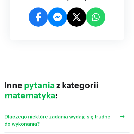
Inne
pytania
z kategorii
matematyka
:
Dlaczego niektóre zadania wydają się trudne
do wykonania?