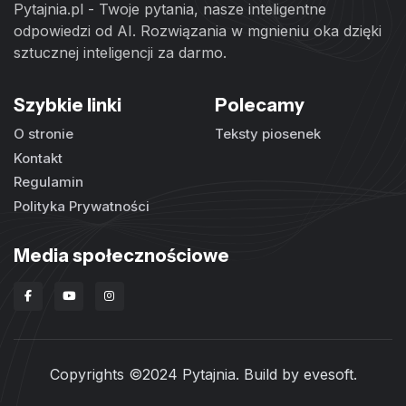
Pytajnia.pl - Twoje pytania, nasze inteligentne
odpowiedzi od AI. Rozwiązania w mgnieniu oka dzięki
sztucznej inteligencji za darmo.
Szybkie linki
Polecamy
O stronie
Teksty piosenek
Kontakt
Regulamin
Polityka Prywatności
Media społecznościowe
Copyrights ©2024 Pytajnia. Build by
evesoft
.