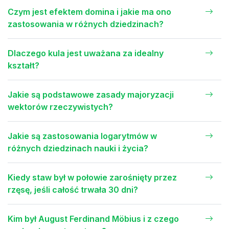
Czym jest efektem domina i jakie ma ono
zastosowania w różnych dziedzinach?
Dlaczego kula jest uważana za idealny
kształt?
Jakie są podstawowe zasady majoryzacji
wektorów rzeczywistych?
Jakie są zastosowania logarytmów w
różnych dziedzinach nauki i życia?
Kiedy staw był w połowie zarośnięty przez
rzęsę, jeśli całość trwała 30 dni?
Kim był August Ferdinand Möbius i z czego