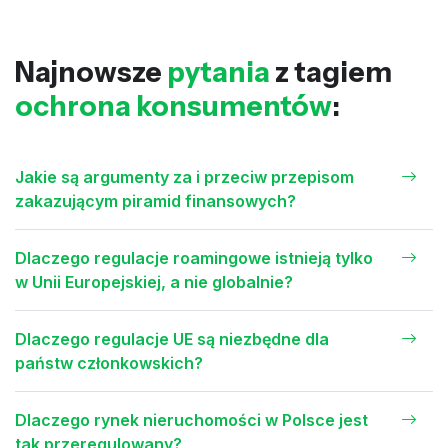
Najnowsze
pytania
z tagiem
ochrona konsumentów
:
Jakie są argumenty za i przeciw przepisom
zakazującym piramid finansowych?
Dlaczego regulacje roamingowe istnieją tylko
w Unii Europejskiej, a nie globalnie?
Dlaczego regulacje UE są niezbędne dla
państw członkowskich?
Dlaczego rynek nieruchomości w Polsce jest
tak przeregulowany?