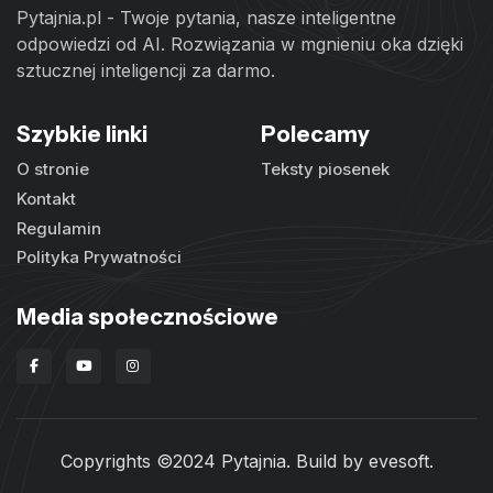
Pytajnia.pl - Twoje pytania, nasze inteligentne
odpowiedzi od AI. Rozwiązania w mgnieniu oka dzięki
sztucznej inteligencji za darmo.
Szybkie linki
Polecamy
O stronie
Teksty piosenek
Kontakt
Regulamin
Polityka Prywatności
Media społecznościowe
Copyrights ©2024 Pytajnia. Build by
evesoft
.