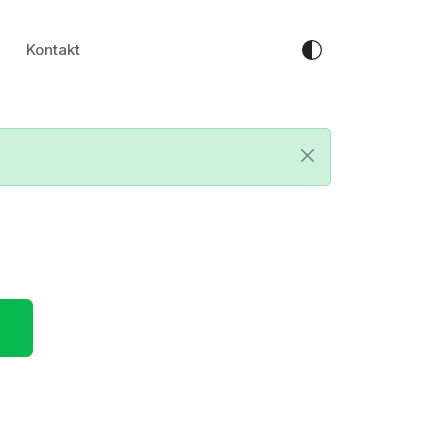
Kontakt