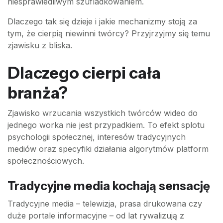
niesprawiedliwym szufladkowaniem.
Dlaczego tak się dzieje i jakie mechanizmy stoją za
tym, że cierpią niewinni twórcy? Przyjrzyjmy się temu
zjawisku z bliska.
Dlaczego cierpi cała
branża?
Zjawisko wrzucania wszystkich twórców wideo do
jednego worka nie jest przypadkiem. To efekt splotu
psychologii społecznej, interesów tradycyjnych
mediów oraz specyfiki działania algorytmów platform
społecznościowych.
Tradycyjne media kochają sensację
Tradycyjne media – telewizja, prasa drukowana czy
duże portale informacyjne – od lat rywalizują z