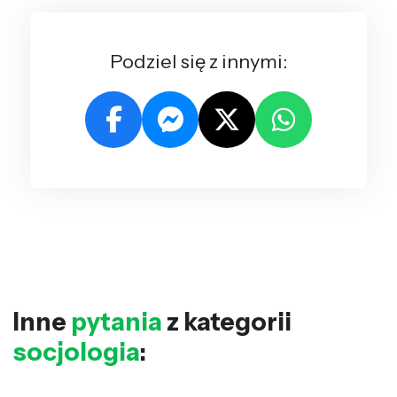
Podziel się z innymi:
Inne
pytania
z kategorii
socjologia
: