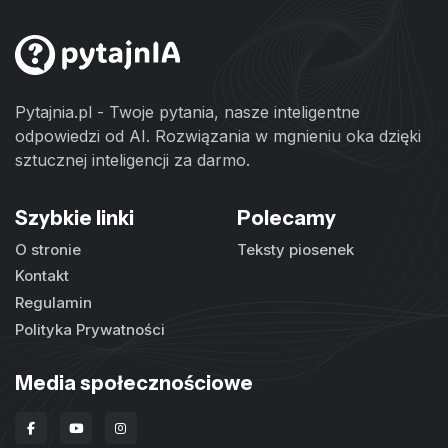
Pytajnia.pl - Twoje pytania, nasze inteligentne
odpowiedzi od AI. Rozwiązania w mgnieniu oka dzięki
sztucznej inteligencji za darmo.
Szybkie linki
Polecamy
O stronie
Teksty piosenek
Kontakt
Regulamin
Polityka Prywatności
Media społecznościowe