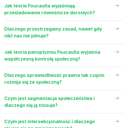
Jak teorie Foucaulta wyjaśniają
prześladowanie rówieśnicze dorosłych?
Dlaczego przestrzegamy zasad, nawet gdy
nikt nas nie pilnuje?
Jak teoria panoptyzmu Foucaulta wyjaśnia
współczesną kontrolę społeczną?
Dlaczego sprawiedliwość prawna tak często
rozmija się ze społeczną?
Czym jest segmentacja społeczeństwa i
dlaczego się ją stosuje?
Czym jest intersekcjonalność i dlaczego