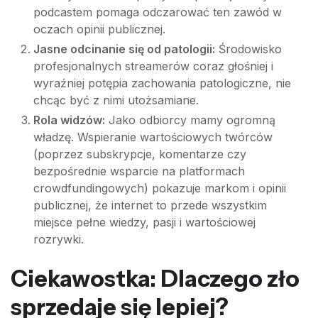
podcastem pomaga odczarować ten zawód w
oczach opinii publicznej.
Jasne odcinanie się od patologii:
Środowisko
profesjonalnych streamerów coraz głośniej i
wyraźniej potępia zachowania patologiczne, nie
chcąc być z nimi utożsamiane.
Rola widzów:
Jako odbiorcy mamy ogromną
władzę. Wspieranie wartościowych twórców
(poprzez subskrypcje, komentarze czy
bezpośrednie wsparcie na platformach
crowdfundingowych) pokazuje markom i opinii
publicznej, że internet to przede wszystkim
miejsce pełne wiedzy, pasji i wartościowej
rozrywki.
Ciekawostka: Dlaczego zło
sprzedaje się lepiej?