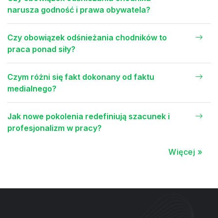
narusza godność i prawa obywatela?
Czy obowiązek odśnieżania chodników to
praca ponad siły?
Czym różni się fakt dokonany od faktu
medialnego?
Jak nowe pokolenia redefiniują szacunek i
profesjonalizm w pracy?
Więcej »