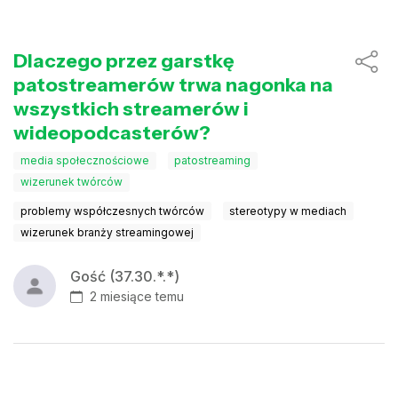
Dlaczego przez garstkę
patostreamerów trwa nagonka na
wszystkich streamerów i
wideopodcasterów?
media społecznościowe
patostreaming
wizerunek twórców
problemy współczesnych twórców
stereotypy w mediach
wizerunek branży streamingowej
Gość (37.30.*.*)
2 miesiące temu