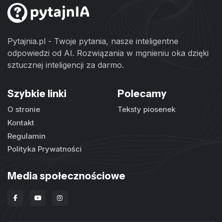
Pytajnia.pl - Twoje pytania, nasze inteligentne
odpowiedzi od AI. Rozwiązania w mgnieniu oka dzięki
sztucznej inteligencji za darmo.
Szybkie linki
Polecamy
O stronie
Teksty piosenek
Kontakt
Regulamin
Polityka Prywatności
Media społecznościowe