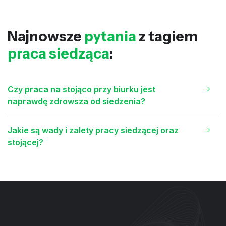
Najnowsze
pytania
z tagiem
praca siedząca
:
Czy praca na stojąco przy biurku jest
naprawdę zdrowsza od siedzenia?
Jakie są wady i zalety pracy siedzącej oraz
stojącej?