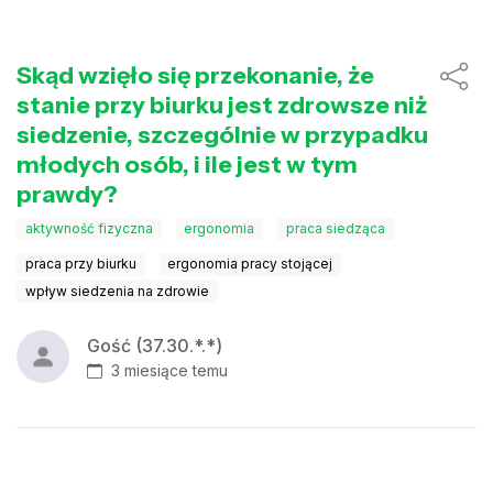
Skąd wzięło się przekonanie, że
stanie przy biurku jest zdrowsze niż
siedzenie, szczególnie w przypadku
młodych osób, i ile jest w tym
prawdy?
aktywność fizyczna
ergonomia
praca siedząca
praca przy biurku
ergonomia pracy stojącej
wpływ siedzenia na zdrowie
Gość (37.30.*.*)
3 miesiące temu