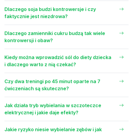
Dlaczego soja budzi kontrowersje i czy
faktycznie jest niezdrowa?
Dlaczego zamienniki cukru budzą tak wiele
kontrowersji i obaw?
Kiedy można wprowadzić sól do diety dziecka
i dlaczego warto z nią czekać?
Czy dwa treningi po 45 minut oparte na 7
ćwiczeniach są skuteczne?
Jak działa tryb wybielania w szczoteczce
elektrycznej i jakie daje efekty?
Jakie ryzyko niesie wybielanie zębów i jak