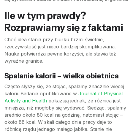
Ile w tym prawdy?
Rozprawiamy się z faktami
Choć idea stania przy biurku brzmi świetnie,
rzeczywistość jest nieco bardziej skomplikowana.
Nauka potwierdza pewne korzyści, ale stawia też
wyraźne granice.
Spalanie kalorii – wielka obietnica
Często słyszy się, że stojąc, spalamy znacznie więcej
kalorii. Badania opublikowane w
Journal of Physical
Activity and Health
pokazują jednak, że różnica jest
mniejsza, niż mogłoby się wydawać. Siedząc, spalamy
średnio około 80 kcal na godzinę, natomiast stojąc –
około 88 kcal. W skali całego dnia pracy daje to
różnicę rzędu jednego małego jabłka. Stanie nie