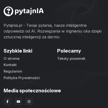
Pytajnia.pl - Twoje pytania, nasze inteligentne
odpowiedzi od AI. Rozwiązania w mgnieniu oka dzięki
sztucznej inteligencji za darmo.
Szybkie linki
Polecamy
O stronie
Teksty piosenek
Kontakt
Regulamin
Polityka Prywatności
Media społecznościowe