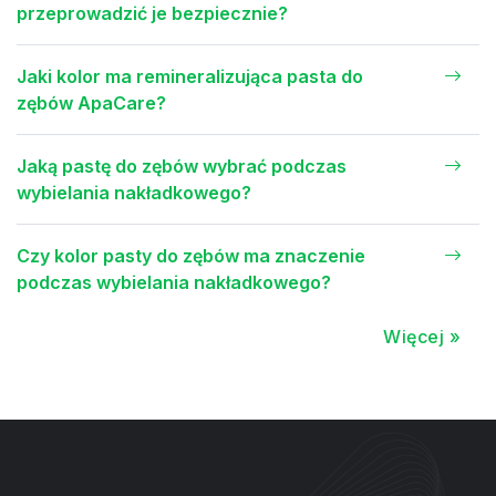
przeprowadzić je bezpiecznie?
Jaki kolor ma remineralizująca pasta do
zębów ApaCare?
Jaką pastę do zębów wybrać podczas
wybielania nakładkowego?
Czy kolor pasty do zębów ma znaczenie
podczas wybielania nakładkowego?
Więcej »