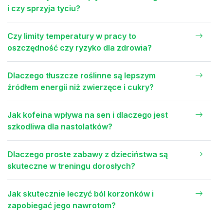
i czy sprzyja tyciu?
Czy limity temperatury w pracy to
oszczędność czy ryzyko dla zdrowia?
Dlaczego tłuszcze roślinne są lepszym
źródłem energii niż zwierzęce i cukry?
Jak kofeina wpływa na sen i dlaczego jest
szkodliwa dla nastolatków?
Dlaczego proste zabawy z dzieciństwa są
skuteczne w treningu dorosłych?
Jak skutecznie leczyć ból korzonków i
zapobiegać jego nawrotom?