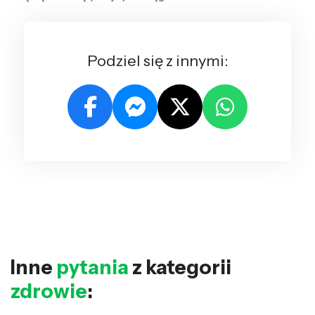
Podziel się z innymi:
Inne
pytania
z kategorii
zdrowie
: