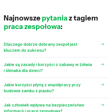
Najnowsze
pytania
z tagiem
praca zespołowa
:
Dlaczego dobrze dobrany zespół jest
kluczem do sukcesu?
Jakie są zasady i korzyści z zabawy w żółwia
i ślimaka dla dzieci?
Jakie korzyści płyną z współpracy przy
budowie zamku z piasku?
Jak człowiek wpływa na bezpieczeństwo
informacji i pracę zespołową?