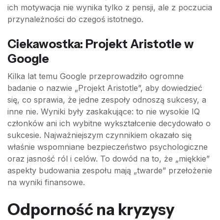
ich motywacja nie wynika tylko z pensji, ale z poczucia
przynależności do czegoś istotnego.
Ciekawostka: Projekt Aristotle w
Google
Kilka lat temu Google przeprowadziło ogromne
badanie o nazwie „Projekt Aristotle”, aby dowiedzieć
się, co sprawia, że jedne zespoły odnoszą sukcesy, a
inne nie. Wyniki były zaskakujące: to nie wysokie IQ
członków ani ich wybitne wykształcenie decydowało o
sukcesie. Najważniejszym czynnikiem okazało się
właśnie wspomniane bezpieczeństwo psychologiczne
oraz jasność ról i celów. To dowód na to, że „miękkie”
aspekty budowania zespołu mają „twarde” przełożenie
na wyniki finansowe.
Odporność na kryzysy