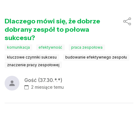
Dlaczego mówi się, że dobrze
dobrany zespół to połowa
sukcesu?
komunikacja
efektywność
praca zespołowa
kluczowe czynniki sukcesu
budowanie efektywnego zespołu
znaczenie pracy zespołowej
Gość (37.30.*.*)
2 miesiące temu