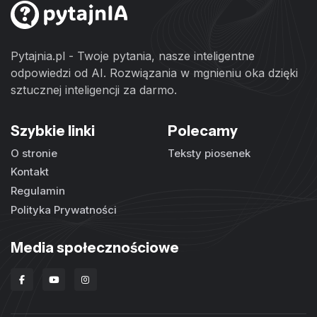
Pytajnia.pl - Twoje pytania, nasze inteligentne
odpowiedzi od AI. Rozwiązania w mgnieniu oka dzięki
sztucznej inteligencji za darmo.
Szybkie linki
Polecamy
O stronie
Teksty piosenek
Kontakt
Regulamin
Polityka Prywatności
Media społecznościowe