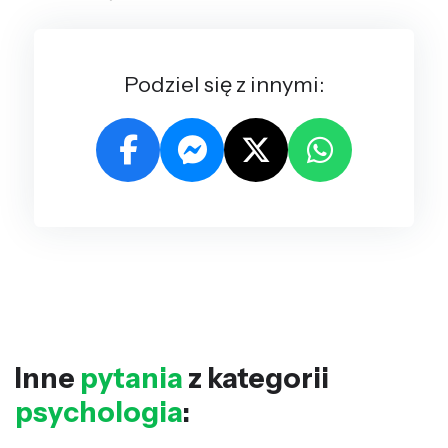
Podziel się z innymi:
Inne
pytania
z kategorii
psychologia
: