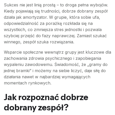
Sukces nie jest linią prostą – to droga pełna wybojów.
Kiedy pojawiają się trudności, dobrze dobrany zespół
działa jak amortyzator. W grupie, która sobie ufa,
odpowiedzialność za porażkę rozkłada się na
wszystkich, co zmniejsza stres jednostki i pozwala
szybciej przejść do fazy naprawczej. Zamiast szukać
winnego, zespół szuka rozwiązania.
Wsparcie społeczne wewnątrz grupy jest kluczowe dla
zachowania zdrowia psychicznego i zapobiegania
wypaleniu zawodowemu. Świadomość, że „gramy do
jednej bramki” i możemy na siebie liczyć, daje siłę do
działania nawet w najbardziej wymagających
momentach rynkowych.
Jak rozpoznać dobrze
dobrany zespół?