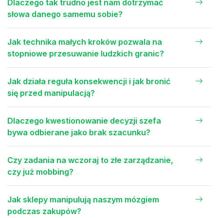
Dlaczego tak trudno jest nam dotrzymać
słowa danego samemu sobie?
Jak technika małych kroków pozwala na
stopniowe przesuwanie ludzkich granic?
Jak działa reguła konsekwencji i jak bronić
się przed manipulacją?
Dlaczego kwestionowanie decyzji szefa
bywa odbierane jako brak szacunku?
Czy zadania na wczoraj to złe zarządzanie,
czy już mobbing?
Jak sklepy manipulują naszym mózgiem
podczas zakupów?