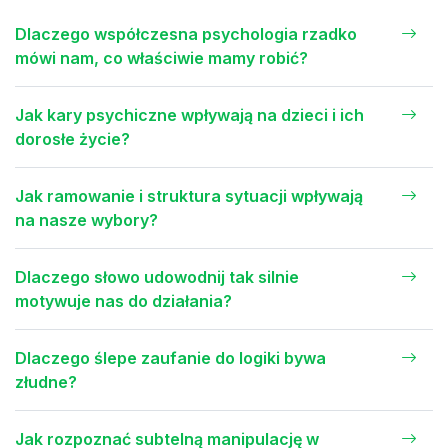
Dlaczego współczesna psychologia rzadko
mówi nam, co właściwie mamy robić?
Jak kary psychiczne wpływają na dzieci i ich
dorosłe życie?
Jak ramowanie i struktura sytuacji wpływają
na nasze wybory?
Dlaczego słowo udowodnij tak silnie
motywuje nas do działania?
Dlaczego ślepe zaufanie do logiki bywa
złudne?
Jak rozpoznać subtelną manipulację w