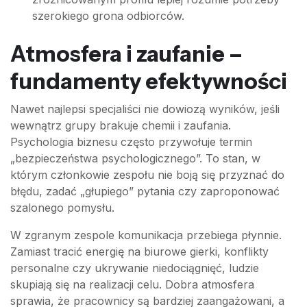
szerokiego grona odbiorców.
Atmosfera i zaufanie –
fundamenty efektywności
Nawet najlepsi specjaliści nie dowiozą wyników, jeśli
wewnątrz grupy brakuje chemii i zaufania.
Psychologia biznesu często przywołuje termin
„bezpieczeństwa psychologicznego”. To stan, w
którym członkowie zespołu nie boją się przyznać do
błędu, zadać „głupiego” pytania czy zaproponować
szalonego pomysłu.
W zgranym zespole komunikacja przebiega płynnie.
Zamiast tracić energię na biurowe gierki, konflikty
personalne czy ukrywanie niedociągnięć, ludzie
skupiają się na realizacji celu. Dobra atmosfera
sprawia, że pracownicy są bardziej zaangażowani, a