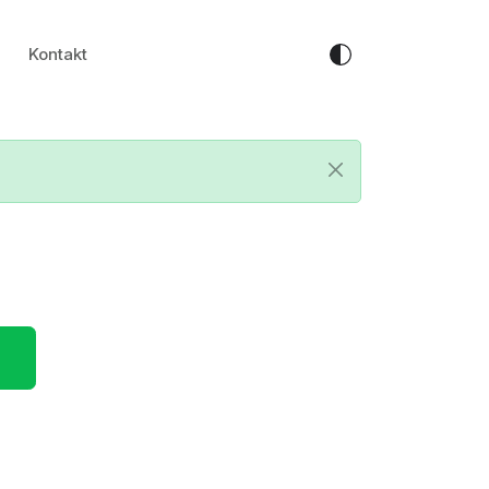
Kontakt