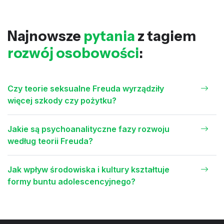
Najnowsze
pytania
z tagiem
rozwój osobowości
:
Czy teorie seksualne Freuda wyrządziły
więcej szkody czy pożytku?
Jakie są psychoanalityczne fazy rozwoju
według teorii Freuda?
Jak wpływ środowiska i kultury kształtuje
formy buntu adolescencyjnego?