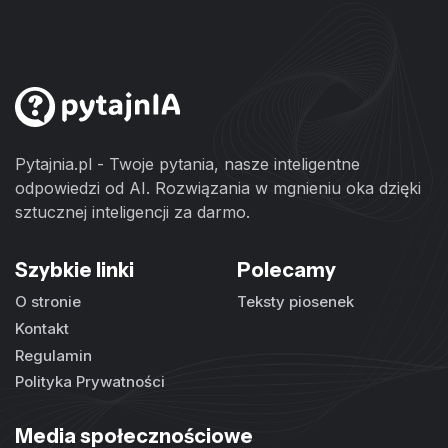
Pytajnia.pl - Twoje pytania, nasze inteligentne
odpowiedzi od AI. Rozwiązania w mgnieniu oka dzięki
sztucznej inteligencji za darmo.
Szybkie linki
Polecamy
O stronie
Teksty piosenek
Kontakt
Regulamin
Polityka Prywatności
Media społecznościowe