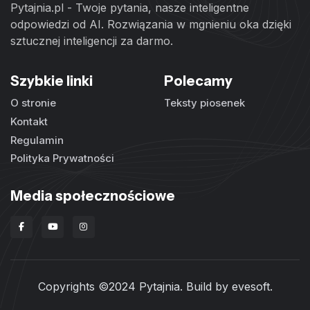
Pytajnia.pl - Twoje pytania, nasze inteligentne
odpowiedzi od AI. Rozwiązania w mgnieniu oka dzięki
sztucznej inteligencji za darmo.
Szybkie linki
Polecamy
O stronie
Teksty piosenek
Kontakt
Regulamin
Polityka Prywatności
Media społecznościowe
Copyrights ©2024 Pytajnia. Build by
evesoft
.