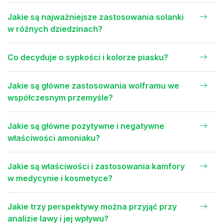
Jakie są najważniejsze zastosowania solanki
w różnych dziedzinach?
Co decyduje o sypkości i kolorze piasku?
Jakie są główne zastosowania wolframu we
współczesnym przemyśle?
Jakie są główne pozytywne i negatywne
właściwości amoniaku?
Jakie są właściwości i zastosowania kamfory
w medycynie i kosmetyce?
Jakie trzy perspektywy można przyjąć przy
analizie lawy i jej wpływu?