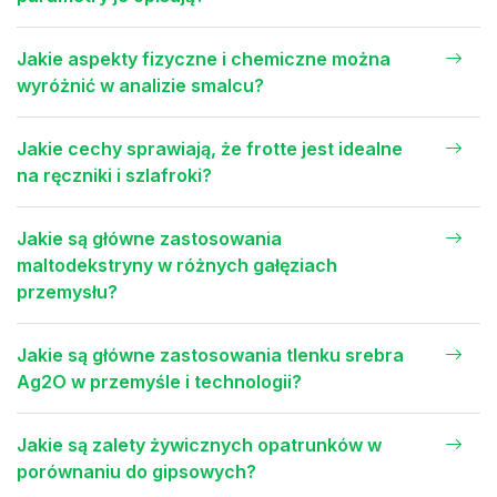
Jakie aspekty fizyczne i chemiczne można
wyróżnić w analizie smalcu?
Jakie cechy sprawiają, że frotte jest idealne
na ręczniki i szlafroki?
Jakie są główne zastosowania
maltodekstryny w różnych gałęziach
przemysłu?
Jakie są główne zastosowania tlenku srebra
Ag2O w przemyśle i technologii?
Jakie są zalety żywicznych opatrunków w
porównaniu do gipsowych?