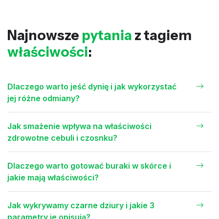
Najnowsze
pytania
z tagiem
właściwości
:
Dlaczego warto jeść dynię i jak wykorzystać
jej różne odmiany?
Jak smażenie wpływa na właściwości
zdrowotne cebuli i czosnku?
Dlaczego warto gotować buraki w skórce i
jakie mają właściwości?
Jak wykrywamy czarne dziury i jakie 3
parametry je opisują?