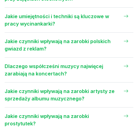
Jakie umiejętności i techniki są kluczowe w
pracy wycinankarki?
Jakie czynniki wpływają na zarobki polskich
gwiazd z reklam?
Dlaczego współcześni muzycy najwięcej
zarabiają na koncertach?
Jakie czynniki wpływają na zarobki artysty ze
sprzedaży albumu muzycznego?
Jakie czynniki wpływają na zarobki
prostytutek?