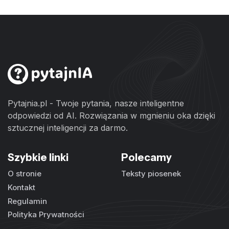
Pytajnia.pl - Twoje pytania, nasze inteligentne
odpowiedzi od AI. Rozwiązania w mgnieniu oka dzięki
sztucznej inteligencji za darmo.
Szybkie linki
Polecamy
O stronie
Teksty piosenek
Kontakt
Regulamin
Polityka Prywatności