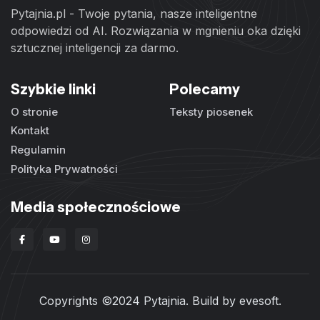
Pytajnia.pl - Twoje pytania, nasze inteligentne
odpowiedzi od AI. Rozwiązania w mgnieniu oka dzięki
sztucznej inteligencji za darmo.
Szybkie linki
Polecamy
O stronie
Teksty piosenek
Kontakt
Regulamin
Polityka Prywatności
Media społecznościowe
Copyrights ©2024 Pytajnia. Build by
evesoft
.