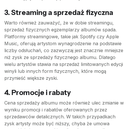
3. Streaming a sprzedaż fizyczna
Warto również zauważyć, że w dobie streamingu,
sprzedaż fizycznych egzemplarzy albumów spada.
Platformy streamingowe, takie jak Spotify czy Apple
Music, oferują artystom wynagrodzenie na podstawie
liczby odsłuchań, co zazwyczaj jest znacznie mniejsze
niż zysk ze sprzedaży fizycznego albumu. Dlatego
wielu artystów stawia na sprzedaż limitowanych edycji
winyli lub innych form fizycznych, które mogą
przynieść większe zyski.
4. Promocje i rabaty
Cena sprzedaży albumu może również ulec zmianie w
wyniku promocji i rabatów oferowanych przez
sprzedawców detalicznych. W takich przypadkach
zysk artysty może być niższy, chyba że umowa