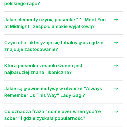
polskiego rapu?
Jakie elementy czynią piosenkę "I'll Meet You
at Midnight" zespołu Smokie wyjątkową?
Czym charakteryzuje się tubalny głos i gdzie
znajduje zastosowanie?
Która piosenka zespołu Queen jest
najbardziej znana i ikoniczna?
Jakie są główne motywy w utworze "Always
Remember Us This Way" Lady Gagi?
Co oznacza fraza "come over when you're
sober" i gdzie zyskała popularność?