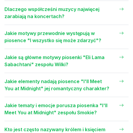
Dlaczego współcześni muzycy najwięcej
zarabiają na koncertach?
Jakie motywy przewodnie występują w
piosence "I wszystko się może zdarzyć"?
Jakie są główne motywy piosenki "Eli Lama
Sabachtani" zespołu Wilki?
Jakie elementy nadają piosence "I'll Meet
You at Midnight" jej romantyczny charakter?
Jakie tematy i emocje porusza piosenka "I'll
Meet You at Midnight" zespołu Smokie?
Kto jest często nazywany królem i księciem