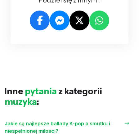
Inne
pytania
z kategorii
muzyka
:
Jakie są najlepsze ballady K-pop o smutku i
niespełnionej miłości?