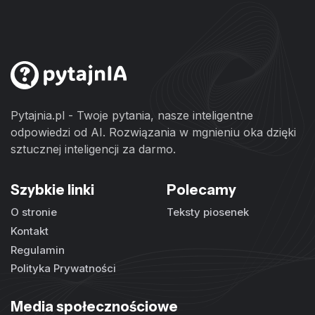
Pytajnia.pl - Twoje pytania, nasze inteligentne
odpowiedzi od AI. Rozwiązania w mgnieniu oka dzięki
sztucznej inteligencji za darmo.
Szybkie linki
Polecamy
O stronie
Teksty piosenek
Kontakt
Regulamin
Polityka Prywatności
Media społecznościowe