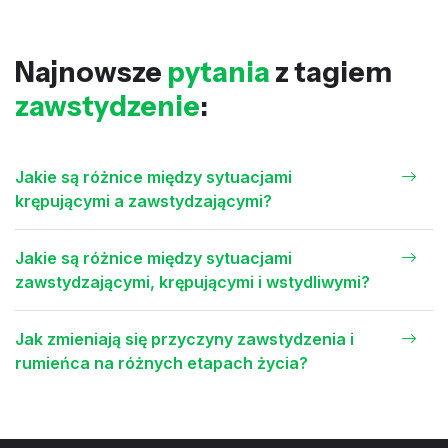
Najnowsze
pytania
z tagiem
zawstydzenie
:
Jakie są różnice między sytuacjami
krępującymi a zawstydzającymi?
Jakie są różnice między sytuacjami
zawstydzającymi, krępującymi i wstydliwymi?
Jak zmieniają się przyczyny zawstydzenia i
rumieńca na różnych etapach życia?