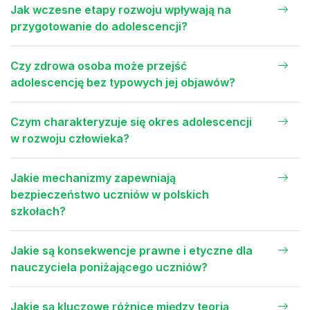
Jak wczesne etapy rozwoju wpływają na
przygotowanie do adolescencji?
Czy zdrowa osoba może przejść
adolescencję bez typowych jej objawów?
Czym charakteryzuje się okres adolescencji
w rozwoju człowieka?
Jakie mechanizmy zapewniają
bezpieczeństwo uczniów w polskich
szkołach?
Jakie są konsekwencje prawne i etyczne dla
nauczyciela poniżającego uczniów?
Jakie są kluczowe różnice między teorią