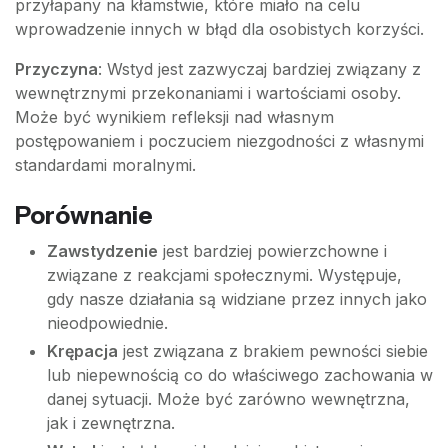
przyłapany na kłamstwie, które miało na celu
wprowadzenie innych w błąd dla osobistych korzyści.
Przyczyna
: Wstyd jest zazwyczaj bardziej związany z
wewnętrznymi przekonaniami i wartościami osoby.
Może być wynikiem refleksji nad własnym
postępowaniem i poczuciem niezgodności z własnymi
standardami moralnymi.
Porównanie
Zawstydzenie
jest bardziej powierzchowne i
związane z reakcjami społecznymi. Występuje,
gdy nasze działania są widziane przez innych jako
nieodpowiednie.
Krępacja
jest związana z brakiem pewności siebie
lub niepewnością co do właściwego zachowania w
danej sytuacji. Może być zarówno wewnętrzna,
jak i zewnętrzna.