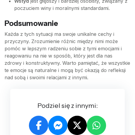
Wstyd
jest głębszy i bardziej osobisty, związany z
poczuciem winy i moralnymi standardami.
Podsumowanie
Każda z tych sytuacji ma swoje unikalne cechy i
przyczyny. Zrozumienie różnic między nimi może
pomóc w lepszym radzeniu sobie z tymi emocjami i
reagowaniu na nie w sposób, który jest dla nas
zdrowy i konstruktywny. Warto pamiętać, że wszystkie
te emocje są naturalne i mogą być okazją do refleksji
nad sobą i swoimi relacjami z innymi.
Podziel się z innymi: