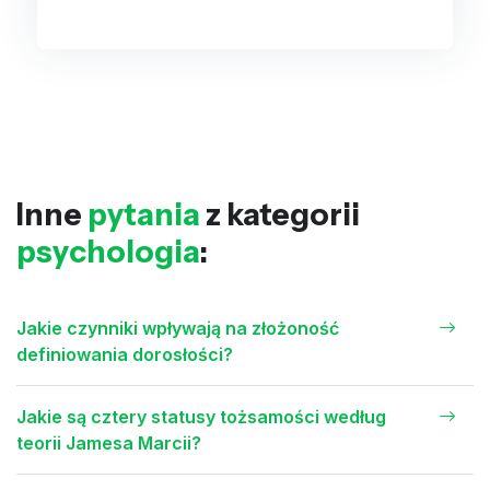
Inne
pytania
z kategorii
psychologia
:
Jakie czynniki wpływają na złożoność
definiowania dorosłości?
Jakie są cztery statusy tożsamości według
teorii Jamesa Marcii?