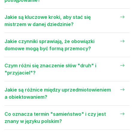
postępowanie?
Jakie są kluczowe kroki, aby stać się
mistrzem w danej dziedzinie?
Jakie czynniki sprawiają, że obowiązki
domowe mogą być formą przemocy?
Czym różni się znaczenie słów "druh" i
"przyjaciel"?
Jakie są różnice między uprzedmiotowieniem
a obiektowaniem?
Co oznacza termin "samieństwo" i czy jest
znany w języku polskim?