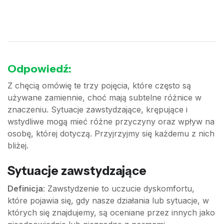
Odpowiedź:
Z chęcią omówię te trzy pojęcia, które często są
używane zamiennie, choć mają subtelne różnice w
znaczeniu. Sytuacje zawstydzające, krępujące i
wstydliwe mogą mieć różne przyczyny oraz wpływ na
osobę, której dotyczą. Przyjrzyjmy się każdemu z nich
bliżej.
Sytuacje zawstydzające
Definicja
: Zawstydzenie to uczucie dyskomfortu,
które pojawia się, gdy nasze działania lub sytuacje, w
których się znajdujemy, są oceniane przez innych jako