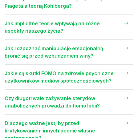
Piageta a teorią Kohlberga?
Jak implicitne teorie wpływają na różne
aspekty naszego życia?
Jak rozpoznać manipulację emocjonalną i
bronić się przed wzbudzaniem winy?
Jakie są skutki FOMO na zdrowie psychiczne
użytkowników mediów społecznościowych?
Czy długotrwałe zażywanie sterydów
anabolicznych prowadzi do homofobii?
Dlaczego ważne jest, by przed
krytykowaniem innych ocenić własne