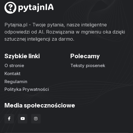
Pytajnia.pl - Twoje pytania, nasze inteligentne
odpowiedzi od AI. Rozwiązania w mgnieniu oka dzięki
sztucznej inteligencji za darmo.
Szybkie linki
Polecamy
O stronie
Teksty piosenek
Kontakt
Regulamin
Polityka Prywatności
Media społecznościowe