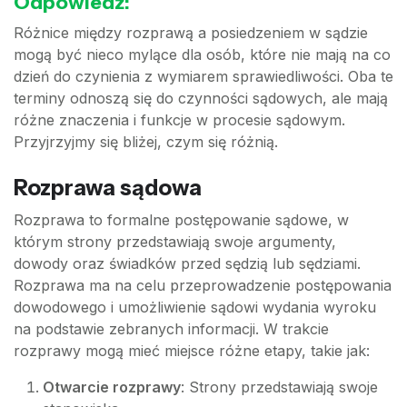
Odpowiedź:
Różnice między rozprawą a posiedzeniem w sądzie
mogą być nieco mylące dla osób, które nie mają na co
dzień do czynienia z wymiarem sprawiedliwości. Oba te
terminy odnoszą się do czynności sądowych, ale mają
różne znaczenia i funkcje w procesie sądowym.
Przyjrzyjmy się bliżej, czym się różnią.
Rozprawa sądowa
Rozprawa to formalne postępowanie sądowe, w
którym strony przedstawiają swoje argumenty,
dowody oraz świadków przed sędzią lub sędziami.
Rozprawa ma na celu przeprowadzenie postępowania
dowodowego i umożliwienie sądowi wydania wyroku
na podstawie zebranych informacji. W trakcie
rozprawy mogą mieć miejsce różne etapy, takie jak:
Otwarcie rozprawy
: Strony przedstawiają swoje