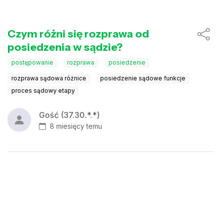
Czym różni się rozprawa od
posiedzenia w sądzie?
postępowanie
rozprawa
posiedzenie
rozprawa sądowa różnice
posiedzenie sądowe funkcje
proces sądowy etapy
Gość (37.30.*.*)
8 miesięcy temu