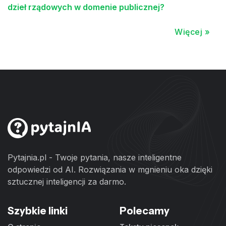
dzieł rządowych w domenie publicznej?
Więcej »
Pytajnia.pl - Twoje pytania, nasze inteligentne
odpowiedzi od AI. Rozwiązania w mgnieniu oka dzięki
sztucznej inteligencji za darmo.
Szybkie linki
Polecamy