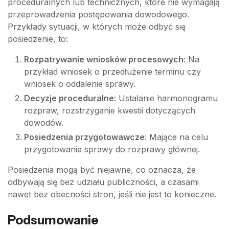
proceduralnych lub technicznych, które nie wymagają
przeprowadzenia postępowania dowodowego.
Przykłady sytuacji, w których może odbyć się
posiedzenie, to:
Rozpatrywanie wniosków procesowych
: Na
przykład wniosek o przedłużenie terminu czy
wniosek o oddalenie sprawy.
Decyzje proceduralne
: Ustalanie harmonogramu
rozpraw, rozstrzyganie kwestii dotyczących
dowodów.
Posiedzenia przygotowawcze
: Mające na celu
przygotowanie sprawy do rozprawy głównej.
Posiedzenia mogą być niejawne, co oznacza, że
odbywają się bez udziału publiczności, a czasami
nawet bez obecności stron, jeśli nie jest to konieczne.
Podsumowanie