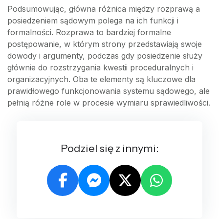
Podsumowując, główna różnica między rozprawą a
posiedzeniem sądowym polega na ich funkcji i
formalności. Rozprawa to bardziej formalne
postępowanie, w którym strony przedstawiają swoje
dowody i argumenty, podczas gdy posiedzenie służy
głównie do rozstrzygania kwestii proceduralnych i
organizacyjnych. Oba te elementy są kluczowe dla
prawidłowego funkcjonowania systemu sądowego, ale
pełnią różne role w procesie wymiaru sprawiedliwości.
Podziel się z innymi: