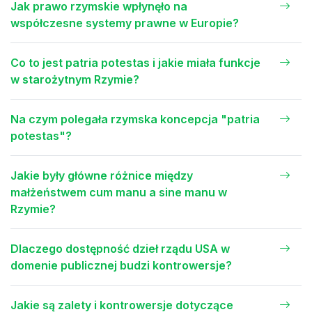
Jak prawo rzymskie wpłynęło na
współczesne systemy prawne w Europie?
Co to jest patria potestas i jakie miała funkcje
w starożytnym Rzymie?
Na czym polegała rzymska koncepcja "patria
potestas"?
Jakie były główne różnice między
małżeństwem cum manu a sine manu w
Rzymie?
Dlaczego dostępność dzieł rządu USA w
domenie publicznej budzi kontrowersje?
Jakie są zalety i kontrowersje dotyczące