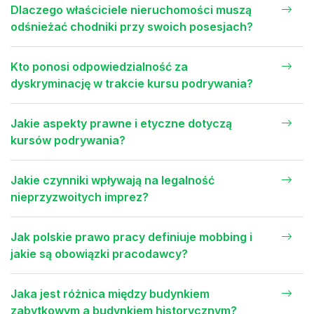
Dlaczego właściciele nieruchomości muszą
odśnieżać chodniki przy swoich posesjach?
Kto ponosi odpowiedzialność za
dyskryminację w trakcie kursu podrywania?
Jakie aspekty prawne i etyczne dotyczą
kursów podrywania?
Jakie czynniki wpływają na legalność
nieprzyzwoitych imprez?
Jak polskie prawo pracy definiuje mobbing i
jakie są obowiązki pracodawcy?
Jaka jest różnica między budynkiem
zabytkowym a budynkiem historycznym?