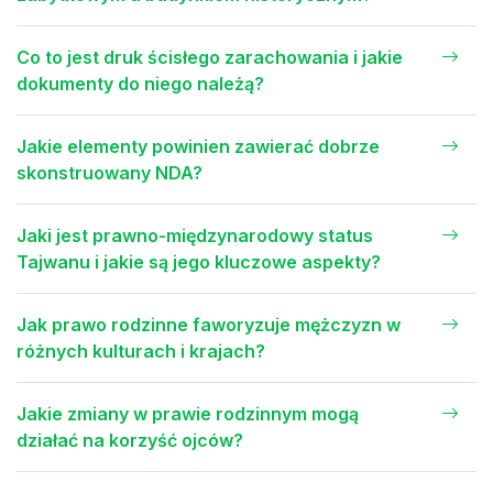
Co to jest druk ścisłego zarachowania i jakie
dokumenty do niego należą?
Jakie elementy powinien zawierać dobrze
skonstruowany NDA?
Jaki jest prawno-międzynarodowy status
Tajwanu i jakie są jego kluczowe aspekty?
Jak prawo rodzinne faworyzuje mężczyzn w
różnych kulturach i krajach?
Jakie zmiany w prawie rodzinnym mogą
działać na korzyść ojców?