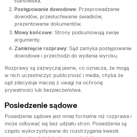
stanowiska.
Postępowanie dowodowe
: Przeprowadzanie
dowodów, przesłuchiwanie świadków,
prezentowanie dokumentów.
Mowy końcowe
: Strony podsumowują swoje
argumenty.
Zamknięcie rozprawy
: Sąd zamyka postępowanie
dowodowe i przechodzi do wydania wyroku.
Rozprawy są zazwyczaj jawne, co oznacza, że mogą
w nich uczestniczyć publiczność i media, chyba że
sąd zdecyduje inaczej z uwagi na ochronę
prywatności lub bezpieczeństwa.
Posiedzenie sądowe
Posiedzenie sądowe jest mniej formalne niż rozprawa i
może odbywać się bez udziału stron. Posiedzenia są
często wykorzystywane do rozstrzygania kwestii