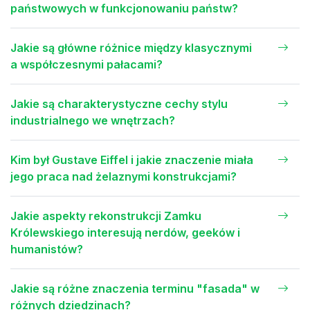
państwowych w funkcjonowaniu państw?
Jakie są główne różnice między klasycznymi
a współczesnymi pałacami?
Jakie są charakterystyczne cechy stylu
industrialnego we wnętrzach?
Kim był Gustave Eiffel i jakie znaczenie miała
jego praca nad żelaznymi konstrukcjami?
Jakie aspekty rekonstrukcji Zamku
Królewskiego interesują nerdów, geeków i
humanistów?
Jakie są różne znaczenia terminu "fasada" w
różnych dziedzinach?