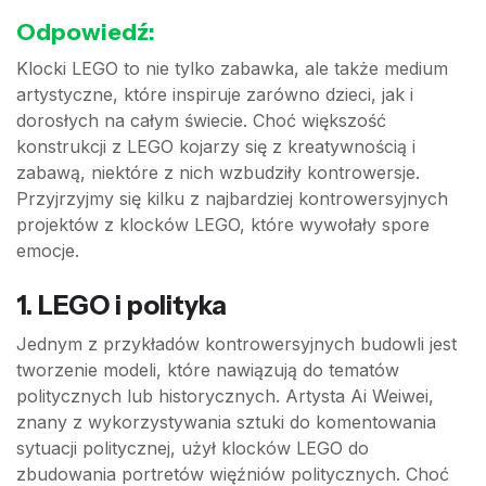
Odpowiedź:
Klocki LEGO to nie tylko zabawka, ale także medium
artystyczne, które inspiruje zarówno dzieci, jak i
dorosłych na całym świecie. Choć większość
konstrukcji z LEGO kojarzy się z kreatywnością i
zabawą, niektóre z nich wzbudziły kontrowersje.
Przyjrzyjmy się kilku z najbardziej kontrowersyjnych
projektów z klocków LEGO, które wywołały spore
emocje.
1. LEGO i polityka
Jednym z przykładów kontrowersyjnych budowli jest
tworzenie modeli, które nawiązują do tematów
politycznych lub historycznych. Artysta Ai Weiwei,
znany z wykorzystywania sztuki do komentowania
sytuacji politycznej, użył klocków LEGO do
zbudowania portretów więźniów politycznych. Choć