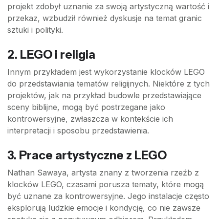
projekt zdobył uznanie za swoją artystyczną wartość i
przekaz, wzbudził również dyskusje na temat granic
sztuki i polityki.
2. LEGO i religia
Innym przykładem jest wykorzystanie klocków LEGO
do przedstawiania tematów religijnych. Niektóre z tych
projektów, jak na przykład budowle przedstawiające
sceny biblijne, mogą być postrzegane jako
kontrowersyjne, zwłaszcza w kontekście ich
interpretacji i sposobu przedstawienia.
3. Prace artystyczne z LEGO
Nathan Sawaya, artysta znany z tworzenia rzeźb z
klocków LEGO, czasami porusza tematy, które mogą
być uznane za kontrowersyjne. Jego instalacje często
eksplorują ludzkie emocje i kondycję, co nie zawsze