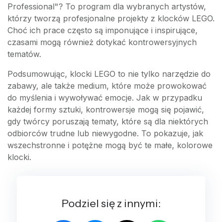
Professional"? To program dla wybranych artystów,
którzy tworzą profesjonalne projekty z klocków LEGO.
Choć ich prace często są imponujące i inspirujące,
czasami mogą również dotykać kontrowersyjnych
tematów.
Podsumowując, klocki LEGO to nie tylko narzędzie do
zabawy, ale także medium, które może prowokować
do myślenia i wywoływać emocje. Jak w przypadku
każdej formy sztuki, kontrowersje mogą się pojawić,
gdy twórcy poruszają tematy, które są dla niektórych
odbiorców trudne lub niewygodne. To pokazuje, jak
wszechstronne i potężne mogą być te małe, kolorowe
klocki.
Podziel się z innymi: