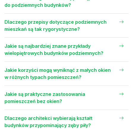
do podziemnych budynków?
Dlaczego przepisy dotyczące podziemnych
mieszkań są tak rygorystyczne?
Jakie są najbardziej znane przykłady
wielopiętrowych budynków podziemnych?
Jakie korzyści mogą wyniknąć z małych okien
w różnych typach pomieszczeń?
Jakie są praktyczne zastosowania
pomieszczeń bez okien?
Dlaczego architekci wybierają kształt
budynków przypominający zęby piły?