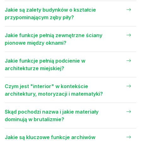
Jakie są zalety budynków o kształcie
przypominającym zęby piły?
Jakie funkcje pełnią zewnętrzne ściany
pionowe między oknami?
Jakie funkcje pełnią podcienie w
architekturze miejskiej?
Czym jest "interior" w kontekście
architektury, motoryzacji i matematyki?
Skąd pochodzi nazwa i jakie materiały
dominują w brutalizmie?
Jakie są kluczowe funkcje archiwów