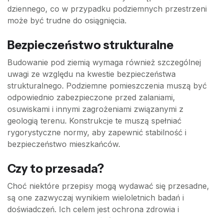
dziennego, co w przypadku podziemnych przestrzeni
może być trudne do osiągnięcia.
Bezpieczeństwo strukturalne
Budowanie pod ziemią wymaga również szczególnej
uwagi ze względu na kwestie bezpieczeństwa
strukturalnego. Podziemne pomieszczenia muszą być
odpowiednio zabezpieczone przed zalaniami,
osuwiskami i innymi zagrożeniami związanymi z
geologią terenu. Konstrukcje te muszą spełniać
rygorystyczne normy, aby zapewnić stabilność i
bezpieczeństwo mieszkańców.
Czy to przesada?
Choć niektóre przepisy mogą wydawać się przesadne,
są one zazwyczaj wynikiem wieloletnich badań i
doświadczeń. Ich celem jest ochrona zdrowia i