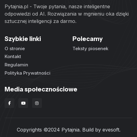
Pytajnia.pl - Twoje pytania, nasze inteligentne
odpowiedzi od AI. Rozwiązania w mgnieniu oka dzięki
sztucznej inteligencji za darmo.
Szybkie linki
Polecamy
O stronie
Teksty piosenek
Kontakt
Regulamin
Polityka Prywatności
Media społecznościowe
Copyrights ©2024 Pytajnia. Build by
evesoft
.