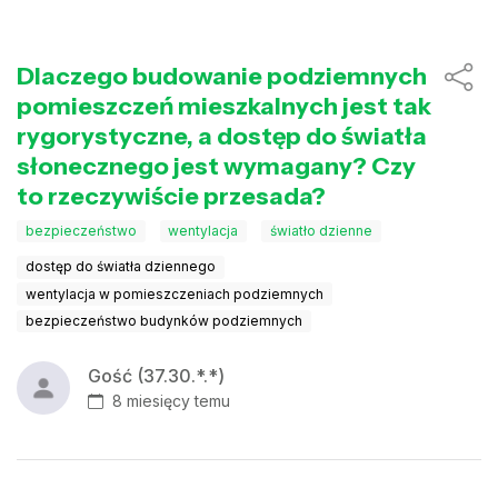
Dlaczego budowanie podziemnych
pomieszczeń mieszkalnych jest tak
rygorystyczne, a dostęp do światła
słonecznego jest wymagany? Czy
to rzeczywiście przesada?
bezpieczeństwo
wentylacja
światło dzienne
dostęp do światła dziennego
wentylacja w pomieszczeniach podziemnych
bezpieczeństwo budynków podziemnych
Gość (37.30.*.*)
8 miesięcy temu