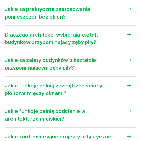
Jakie są praktyczne zastosowania
pomieszczeń bez okien?
Dlaczego architekci wybierają kształt
budynków przypominający zęby piły?
Jakie są zalety budynków o kształcie
przypominającym zęby piły?
Jakie funkcje pełnią zewnętrzne ściany
pionowe między oknami?
Jakie funkcje pełnią podcienie w
architekturze miejskiej?
Jakie kontrowersyjne projekty artystyczne