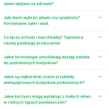
okien wpływa na zdrowie?
Jaki dach wybrać: płaski czy spadzisty?
Porównanie zalet i wad.
Co łączy schody i marchewkę? Tajemnica
nazwy polskiego producenta!
Jakie technologie umożliwiają dostęp światła
do podziemnych budynków?
Jakie są najbardziej znane przykłady
wielopiętrowych budynków podziemnych?
Jakie korzyści mogą wyniknąć z małych okien
w różnych typach pomieszczeń?