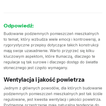
Odpowiedź:
Budowanie podziemnych pomieszczeń mieszkalnych
to temat, który wzbudza wiele emocji i kontrowersji, a
rygorystyczne przepisy dotyczące takich konstrukcji
mają swoje uzasadnienie. Warto przyjrzeć się kilku
kluczowym aspektom, które tłumaczą, dlaczego te
regulacje są tak surowe i dlaczego dostęp do światła
słonecznego jest często wymagany.
Wentylacja i jakość powietrza
Jednym z głównych powodów, dla których budowanie
podziemnych pomieszczeń mieszkalnych jest tak ściśle
regulowane, jest kwestia wentylacji i jakości powietrza.
Podziemne przestrzenie mają naturalną tendencję do