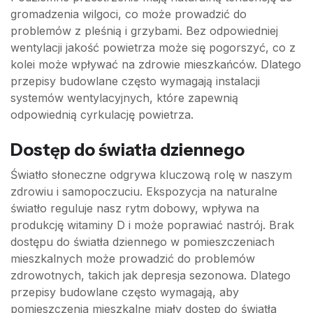
gromadzenia wilgoci, co może prowadzić do
problemów z pleśnią i grzybami. Bez odpowiedniej
wentylacji jakość powietrza może się pogorszyć, co z
kolei może wpływać na zdrowie mieszkańców. Dlatego
przepisy budowlane często wymagają instalacji
systemów wentylacyjnych, które zapewnią
odpowiednią cyrkulację powietrza.
Dostęp do światła dziennego
Światło słoneczne odgrywa kluczową rolę w naszym
zdrowiu i samopoczuciu. Ekspozycja na naturalne
światło reguluje nasz rytm dobowy, wpływa na
produkcję witaminy D i może poprawiać nastrój. Brak
dostępu do światła dziennego w pomieszczeniach
mieszkalnych może prowadzić do problemów
zdrowotnych, takich jak depresja sezonowa. Dlatego
przepisy budowlane często wymagają, aby
pomieszczenia mieszkalne miały dostęp do światła