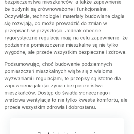
bezpieczeństwa mieszkańców, a także zapewnienie,
że budynki są zrównoważone i funkcjonalne.
Oczywiście, technologie i materiały budowlane ciągle
się rozwijają, co może prowadzić do zmian w
przepisach w przyszłości. Jednak obecnie
rygorystyczne regulacje mają na celu zapewnienie, że
podziemne pomieszczenia mieszkalne są nie tylko
wygodne, ale przede wszystkim bezpieczne i zdrowe.
Podsumowując, choć budowanie podziemnych
pomieszczeń mieszkalnych wiąże się z wieloma
wyzwaniami i regulacjami, te przepisy są istotne dla
zapewnienia jakości życia i bezpieczeństwa
mieszkańców. Dostęp do światła słonecznego i
właściwa wentylacja to nie tylko kwestie komfortu, ale
przede wszystkim zdrowia i dobrostanu.