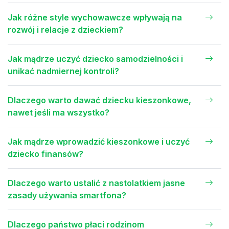
Jak różne style wychowawcze wpływają na
rozwój i relacje z dzieckiem?
Jak mądrze uczyć dziecko samodzielności i
unikać nadmiernej kontroli?
Dlaczego warto dawać dziecku kieszonkowe,
nawet jeśli ma wszystko?
Jak mądrze wprowadzić kieszonkowe i uczyć
dziecko finansów?
Dlaczego warto ustalić z nastolatkiem jasne
zasady używania smartfona?
Dlaczego państwo płaci rodzinom