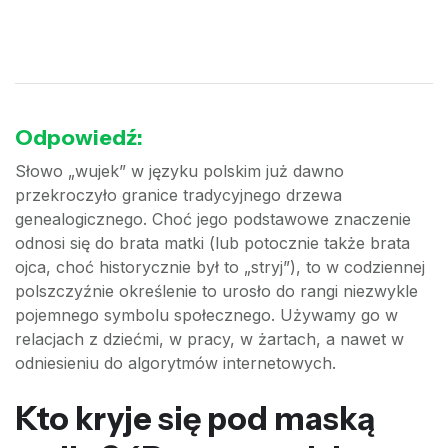
Odpowiedź:
Słowo „wujek” w języku polskim już dawno
przekroczyło granice tradycyjnego drzewa
genealogicznego. Choć jego podstawowe znaczenie
odnosi się do brata matki (lub potocznie także brata
ojca, choć historycznie był to „stryj”), to w codziennej
polszczyźnie określenie to urosło do rangi niezwykle
pojemnego symbolu społecznego. Używamy go w
relacjach z dziećmi, w pracy, w żartach, a nawet w
odniesieniu do algorytmów internetowych.
Kto kryje się pod maską