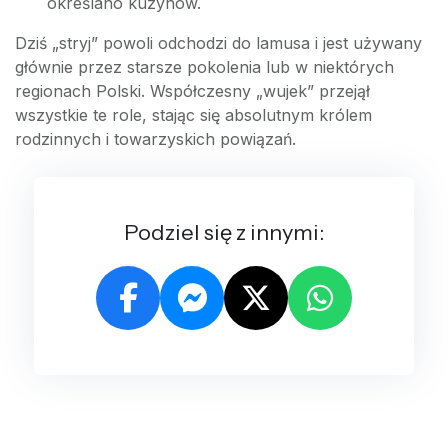
określano kuzynów.
Dziś „stryj” powoli odchodzi do lamusa i jest używany
głównie przez starsze pokolenia lub w niektórych
regionach Polski. Współczesny „wujek” przejął
wszystkie te role, stając się absolutnym królem
rodzinnych i towarzyskich powiązań.
Podziel się z innymi: