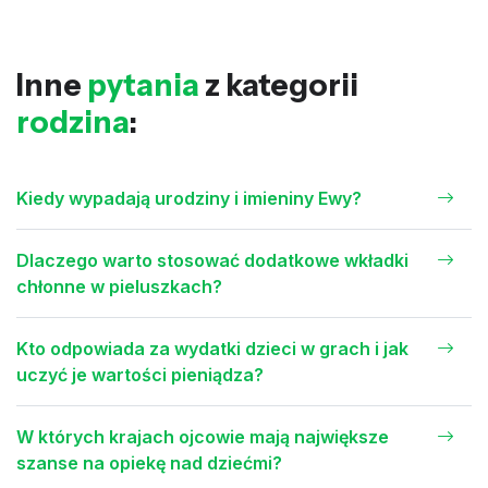
Inne
pytania
z kategorii
rodzina
:
Kiedy wypadają urodziny i imieniny Ewy?
Dlaczego warto stosować dodatkowe wkładki
chłonne w pieluszkach?
Kto odpowiada za wydatki dzieci w grach i jak
uczyć je wartości pieniądza?
W których krajach ojcowie mają największe
szanse na opiekę nad dziećmi?