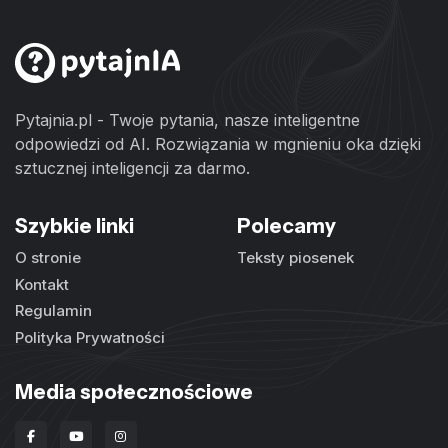
Pytajnia.pl - Twoje pytania, nasze inteligentne
odpowiedzi od AI. Rozwiązania w mgnieniu oka dzięki
sztucznej inteligencji za darmo.
Szybkie linki
Polecamy
O stronie
Teksty piosenek
Kontakt
Regulamin
Polityka Prywatności
Media społecznościowe