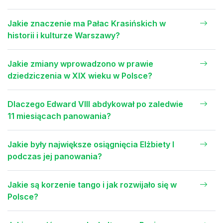
Jakie znaczenie ma Pałac Krasińskich w
historii i kulturze Warszawy?
Jakie zmiany wprowadzono w prawie
dziedziczenia w XIX wieku w Polsce?
Dlaczego Edward VIII abdykował po zaledwie
11 miesiącach panowania?
Jakie były największe osiągnięcia Elżbiety I
podczas jej panowania?
Jakie są korzenie tango i jak rozwijało się w
Polsce?