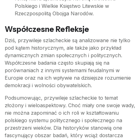
Polskiego i Wielkie Księstwo Litewskie w
Rzeczpospolitą Obojga Narodów.
Współczesne Refleksje
Dziś, przywileje szlacheckie są analizowane nie tylko
pod kątem historycznym, ale także jako przykład
dynamicznych zmian społecznych i politycznych.
Współczesne badania często skupiają się na
porównaniach z innymi systemami feudalnymi w
Europie oraz na ich wpływie na dzisiejsze rozumienie
demokracji i wolności obywatelskich.
Podsumowując, przywileje szlacheckie to temat
złożony i wieloaspektowy. Choć miały one swoje wady,
nie można zapominać o ich roli w kształtowaniu
polskiego systemu politycznego i społecznego na
przestrzeni wieków. Dla historyków stanowią one
fascynujący obszar badań, który wciąż dostarcza