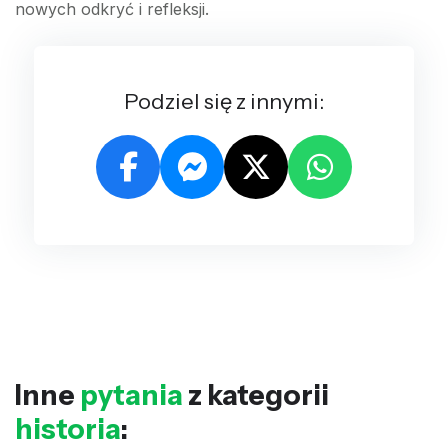
nowych odkryć i refleksji.
Podziel się z innymi:
Inne
pytania
z kategorii
historia
: