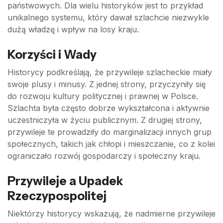
państwowych. Dla wielu historyków jest to przykład
unikalnego systemu, który dawał szlachcie niezwykle
dużą władzę i wpływ na losy kraju.
Korzyści i Wady
Historycy podkreślają, że przywileje szlacheckie miały
swoje plusy i minusy. Z jednej strony, przyczyniły się
do rozwoju kultury politycznej i prawnej w Polsce.
Szlachta była często dobrze wykształcona i aktywnie
uczestniczyła w życiu publicznym. Z drugiej strony,
przywileje te prowadziły do marginalizacji innych grup
społecznych, takich jak chłopi i mieszczanie, co z kolei
ograniczało rozwój gospodarczy i społeczny kraju.
Przywileje a Upadek
Rzeczypospolitej
Niektórzy historycy wskazują, że nadmierne przywileje