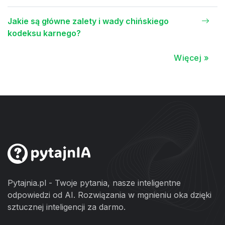
Jakie są główne zalety i wady chińskiego
kodeksu karnego?
Więcej »
Pytajnia.pl - Twoje pytania, nasze inteligentne
odpowiedzi od AI. Rozwiązania w mgnieniu oka dzięki
sztucznej inteligencji za darmo.