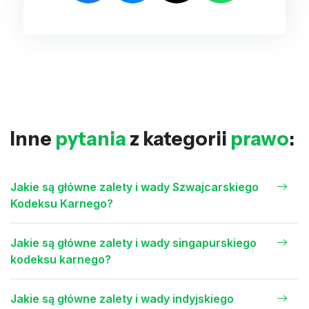
Inne
pytania
z kategorii
prawo
:
Jakie są główne zalety i wady Szwajcarskiego
Kodeksu Karnego?
Jakie są główne zalety i wady singapurskiego
kodeksu karnego?
Jakie są główne zalety i wady indyjskiego