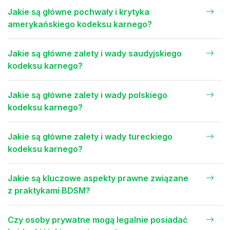
Jakie są główne pochwały i krytyka
amerykańskiego kodeksu karnego?
Jakie są główne zalety i wady saudyjskiego
kodeksu karnego?
Jakie są główne zalety i wady polskiego
kodeksu karnego?
Jakie są główne zalety i wady tureckiego
kodeksu karnego?
Jakie są kluczowe aspekty prawne związane
z praktykami BDSM?
Czy osoby prywatne mogą legalnie posiadać