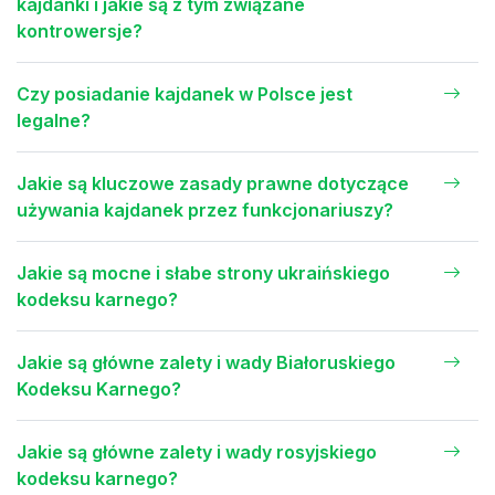
kajdanki i jakie są z tym związane
kontrowersje?
Czy posiadanie kajdanek w Polsce jest
legalne?
Jakie są kluczowe zasady prawne dotyczące
używania kajdanek przez funkcjonariuszy?
Jakie są mocne i słabe strony ukraińskiego
kodeksu karnego?
Jakie są główne zalety i wady Białoruskiego
Kodeksu Karnego?
Jakie są główne zalety i wady rosyjskiego
kodeksu karnego?