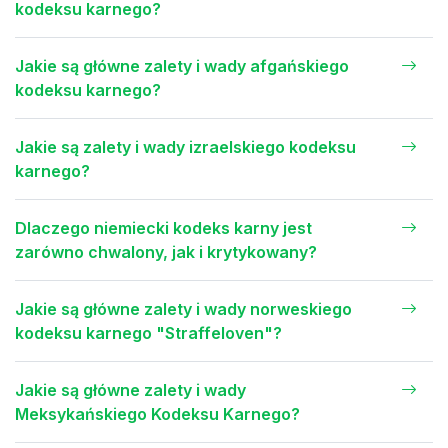
kodeksu karnego?
Jakie są główne zalety i wady afgańskiego
kodeksu karnego?
Jakie są zalety i wady izraelskiego kodeksu
karnego?
Dlaczego niemiecki kodeks karny jest
zarówno chwalony, jak i krytykowany?
Jakie są główne zalety i wady norweskiego
kodeksu karnego "Straffeloven"?
Jakie są główne zalety i wady
Meksykańskiego Kodeksu Karnego?