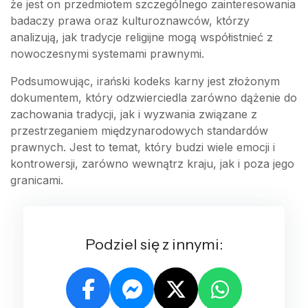
że jest on przedmiotem szczególnego zainteresowania
badaczy prawa oraz kulturoznawców, którzy
analizują, jak tradycje religijne mogą współistnieć z
nowoczesnymi systemami prawnymi.
Podsumowując, irański kodeks karny jest złożonym
dokumentem, który odzwierciedla zarówno dążenie do
zachowania tradycji, jak i wyzwania związane z
przestrzeganiem międzynarodowych standardów
prawnych. Jest to temat, który budzi wiele emocji i
kontrowersji, zarówno wewnątrz kraju, jak i poza jego
granicami.
Podziel się z innymi: