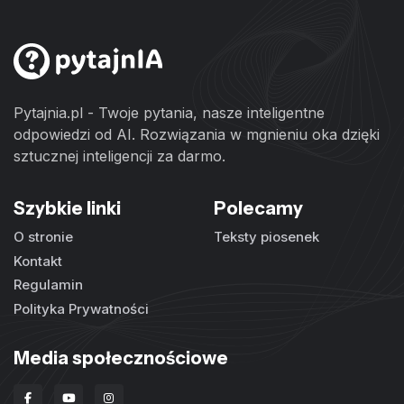
Pytajnia.pl - Twoje pytania, nasze inteligentne
odpowiedzi od AI. Rozwiązania w mgnieniu oka dzięki
sztucznej inteligencji za darmo.
Szybkie linki
Polecamy
O stronie
Teksty piosenek
Kontakt
Regulamin
Polityka Prywatności
Media społecznościowe