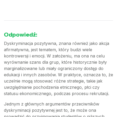
Odpowiedź:
Dyskryminacja pozytywna, znana również jako akcja
afirmatywna, jest tematem, który budzi wiele
kontrowersji i emocji. W założeniu, ma ona na celu
wyrównanie szans dla grup, które historycznie były
marginalizowane lub miały ograniczony dostęp do
edukacji i innych zasobów. W praktyce, oznacza to, że
uczelnie mogą stosować różne strategie, takie jak
uwzględnianie pochodzenia etnicznego, płci czy
statusu ekonomicznego, podczas procesu rekrutacji.
Jednym z głównych argumentów przeciwników
dyskryminacji pozytywnej jest to, że może ona
prowadzić do przyjmowania studentów o niższych