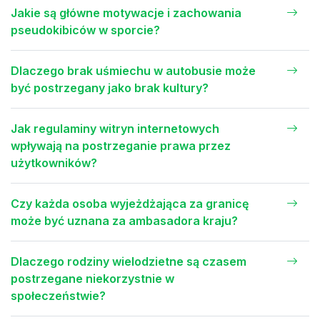
Jakie są główne motywacje i zachowania
pseudokibiców w sporcie?
Dlaczego brak uśmiechu w autobusie może
być postrzegany jako brak kultury?
Jak regulaminy witryn internetowych
wpływają na postrzeganie prawa przez
użytkowników?
Czy każda osoba wyjeżdżająca za granicę
może być uznana za ambasadora kraju?
Dlaczego rodziny wielodzietne są czasem
postrzegane niekorzystnie w
społeczeństwie?