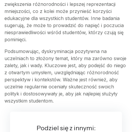
zwiększenia różnorodności i lepszej reprezentacji
mniejszości, co z kolei może przynieść korzyści
edukacyjne dla wszystkich studentów. Inne badania
sugerują, że może to prowadzić do napięć i poczucia
niesprawiedliwości wśród studentów, którzy czują się
pominięci.
Podsumowując, dyskryminacja pozytywna na
uczelniach to złożony temat, który ma zarówno swoje
zalety, jak i wady. Kluczowe jest, aby podejść do niego
z otwartym umysłem, uwzględniając różnorodność
perspektyw i kontekstów. Ważne jest również, aby
uczelnie regularnie oceniały skuteczność swoich
polityk i dostosowywały je, aby jak najlepiej służyły
wszystkim studentom.
Podziel się z innymi: