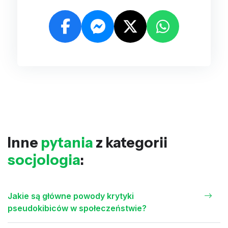
Inne
pytania
z kategorii
socjologia
:
Jakie są główne powody krytyki
pseudokibiców w społeczeństwie?