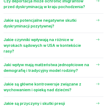
Czy deportacja może ochronić imigrantów
przed dyskryminacją w kraju pochodzenia?
Jakie są potencjalne negatywne skutki
dyskryminacji pozytywnej?
Jakie czynniki wpływają na różnice w
wyrokach sądowych w USA w kontekście
rasy?
Jaki wpływ mają małżeństwa jednopłciowe na
demografię i tradycyjny model rodziny?
Jakie są główne kontrowersje związane z
wychowaniem i opieką nad dziećmi?
Jakie są przyczyny i skutki presji