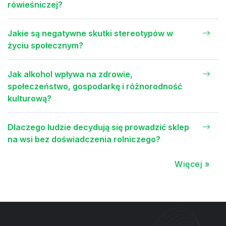
rówieśniczej?
Jakie są negatywne skutki stereotypów w
życiu społecznym?
Jak alkohol wpływa na zdrowie,
społeczeństwo, gospodarkę i różnorodność
kulturową?
Dlaczego ludzie decydują się prowadzić sklep
na wsi bez doświadczenia rolniczego?
Więcej »