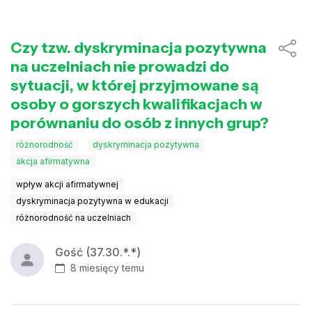
Czy tzw. dyskryminacja pozytywna
na uczelniach nie prowadzi do
sytuacji, w której przyjmowane są
osoby o gorszych kwalifikacjach w
porównaniu do osób z innych grup?
różnorodność
dyskryminacja pozytywna
akcja afirmatywna
wpływ akcji afirmatywnej
dyskryminacja pozytywna w edukacji
różnorodność na uczelniach
Gość (37.30.*.*)
8 miesięcy temu