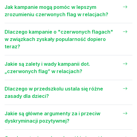
Jak kampanie mogą pomóc w lepszym
zrozumieniu czerwonych flag w relacjach?
Dlaczego kampanie o "czerwonych flagach"
w związkach zyskały popularność dopiero
teraz?
Jakie są zalety i wady kampanii dot.
„czerwonych flag” w relacjach?
Dlaczego w przedszkolu ustala się różne
zasady dla dzieci?
Jakie są główne argumenty za i przeciw
dyskryminacji pozytywnej?