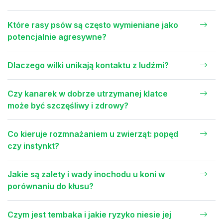
Które rasy psów są często wymieniane jako
potencjalnie agresywne?
Dlaczego wilki unikają kontaktu z ludźmi?
Czy kanarek w dobrze utrzymanej klatce
może być szczęśliwy i zdrowy?
Co kieruje rozmnażaniem u zwierząt: popęd
czy instynkt?
Jakie są zalety i wady inochodu u koni w
porównaniu do kłusu?
Czym jest tembaka i jakie ryzyko niesie jej