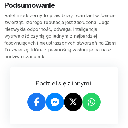
Podsumowanie
Ratel miodożerny to prawdziwy twardziel w świecie
zwierząt, którego reputacja jest zasłużona. Jego
niezwykła odporność, odwaga, inteligencja i
wytrwałość czynią go jednym z najbardziej
fascynujących i nieustraszonych stworzeń na Ziemi.
To zwierzę, które z pewnością zasługuje na nasz
podziw i szacunek.
Podziel się z innymi: