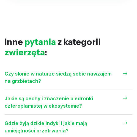
Inne
pytania
z kategorii
zwierzęta
:
Czy słonie w naturze siedzą sobie nawzajem
na grzbietach?
Jakie są cechy i znaczenie biedronki
czteroplamistej w ekosystemie?
Gdzie żyją dzikie indyki i jakie mają
umiejętności przetrwania?