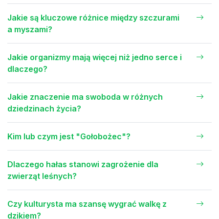
Jakie są kluczowe różnice między szczurami
a myszami?
Jakie organizmy mają więcej niż jedno serce i
dlaczego?
Jakie znaczenie ma swoboda w różnych
dziedzinach życia?
Kim lub czym jest "Gołobożec"?
Dlaczego hałas stanowi zagrożenie dla
zwierząt leśnych?
Czy kulturysta ma szansę wygrać walkę z
dzikiem?