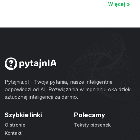
Więcej »
Pytajnia.pl - Twoje pytania, nasze inteligentne
odpowiedzi od AI. Rozwiązania w mgnieniu oka dzięki
sztucznej inteligencji za darmo.
Szybkie linki
Polecamy
O stronie
Teksty piosenek
Kontakt