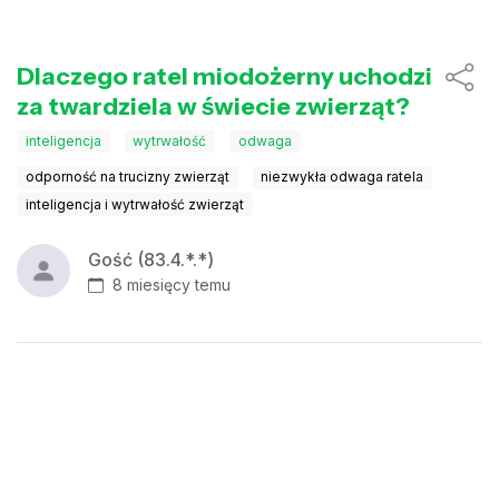
Dlaczego ratel miodożerny uchodzi
za twardziela w świecie zwierząt?
inteligencja
wytrwałość
odwaga
odporność na trucizny zwierząt
niezwykła odwaga ratela
inteligencja i wytrwałość zwierząt
Gość (83.4.*.*)
8 miesięcy temu