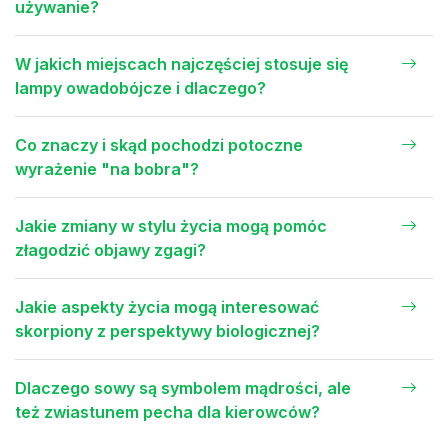
używanie?
W jakich miejscach najczęściej stosuje się
lampy owadobójcze i dlaczego?
Co znaczy i skąd pochodzi potoczne
wyrażenie "na bobra"?
Jakie zmiany w stylu życia mogą pomóc
złagodzić objawy zgagi?
Jakie aspekty życia mogą interesować
skorpiony z perspektywy biologicznej?
Dlaczego sowy są symbolem mądrości, ale
też zwiastunem pecha dla kierowców?